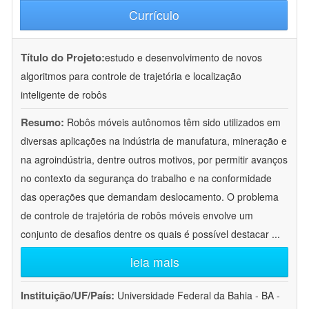
Currículo
Título do Projeto:
estudo e desenvolvimento de novos
algoritmos para controle de trajetória e localização
inteligente de robôs
Resumo:
Robôs móveis autônomos têm sido utilizados em
diversas aplicações na indústria de manufatura, mineração e
na agroindústria, dentre outros motivos, por permitir avanços
no contexto da segurança do trabalho e na conformidade
das operações que demandam deslocamento. O problema
de controle de trajetória de robôs móveis envolve um
conjunto de desafios dentre os quais é possível destacar
...
leia mais
Instituição/UF/País:
Universidade Federal da Bahia - BA -