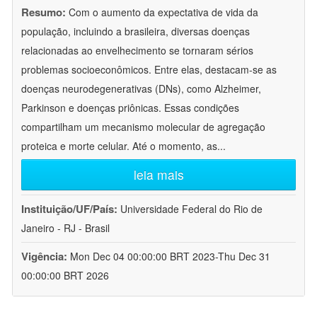
Resumo:
Com o aumento da expectativa de vida da
população, incluindo a brasileira, diversas doenças
relacionadas ao envelhecimento se tornaram sérios
problemas socioeconômicos. Entre elas, destacam-se as
doenças neurodegenerativas (DNs), como Alzheimer,
Parkinson e doenças priônicas. Essas condições
compartilham um mecanismo molecular de agregação
proteica e morte celular. Até o momento, as
...
leia mais
Instituição/UF/País:
Universidade Federal do Rio de
Janeiro - RJ - Brasil
Vigência:
Mon Dec 04 00:00:00 BRT 2023-Thu Dec 31
00:00:00 BRT 2026