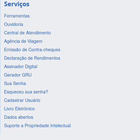
Serviços
Ferramentas
Ouvidoria
Central de Atendimento
Agência de Viagem
Emissão de Contra-cheques
Declaração de Rendimentos
Assinador Digital
Gerador GRU
Sua Senha
Esqueceu sua senha?
Cadastrar Usuário
Livro Eletrônico
Dados abertos
Suporte a Propriedade Intelectual