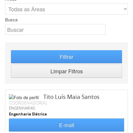
Busca
Filtrar
Limpar Filtros
Tito Luís Maia Santos
COORDENADOR(A)
ENGENHARIAS
Engenharia Elétrica
E-mail