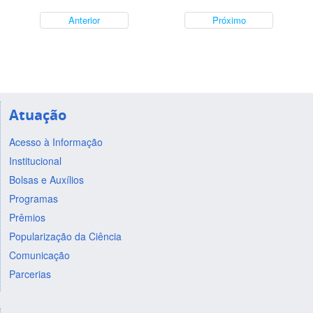
Anterior
Próximo
Atuação
Acesso à Informação
Institucional
Bolsas e Auxílios
Programas
Prêmios
Popularização da Ciência
Comunicação
Parcerias