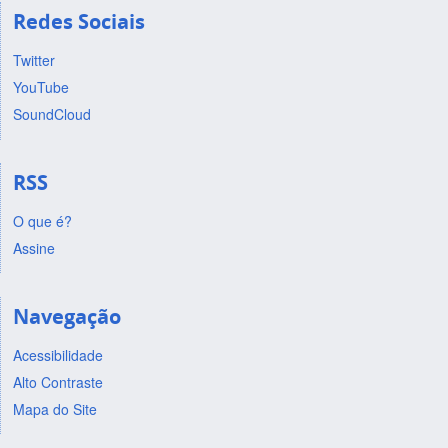
Redes Sociais
Twitter
YouTube
SoundCloud
RSS
O que é?
Assine
Navegação
Acessibilidade
Alto Contraste
Mapa do Site