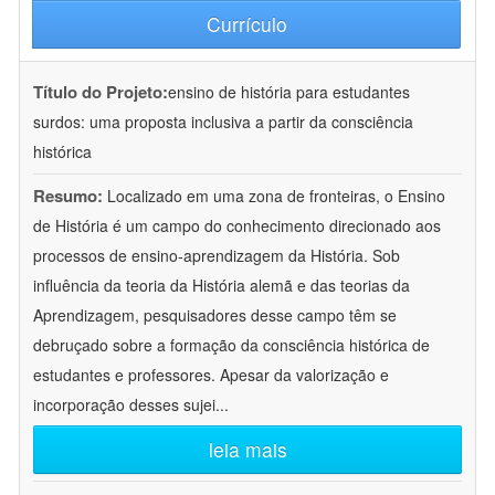
Currículo
Título do Projeto:
ensino de história para estudantes
surdos: uma proposta inclusiva a partir da consciência
histórica
Resumo:
Localizado em uma zona de fronteiras, o Ensino
de História é um campo do conhecimento direcionado aos
processos de ensino-aprendizagem da História. Sob
influência da teoria da História alemã e das teorias da
Aprendizagem, pesquisadores desse campo têm se
debruçado sobre a formação da consciência histórica de
estudantes e professores. Apesar da valorização e
incorporação desses sujei
...
leia mais