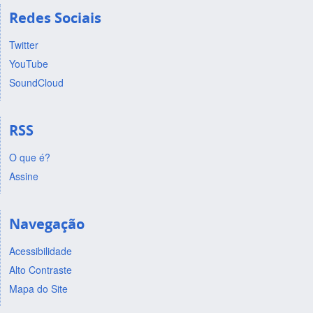
Redes Sociais
Twitter
YouTube
SoundCloud
RSS
O que é?
Assine
Navegação
Acessibilidade
Alto Contraste
Mapa do Site