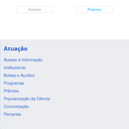
Anterior
Próximo
Atuação
Acesso à Informação
Institucional
Bolsas e Auxílios
Programas
Prêmios
Popularização da Ciência
Comunicação
Parcerias