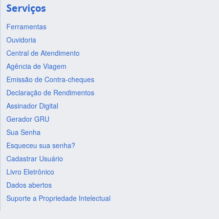
Serviços
Ferramentas
Ouvidoria
Central de Atendimento
Agência de Viagem
Emissão de Contra-cheques
Declaração de Rendimentos
Assinador Digital
Gerador GRU
Sua Senha
Esqueceu sua senha?
Cadastrar Usuário
Livro Eletrônico
Dados abertos
Suporte a Propriedade Intelectual