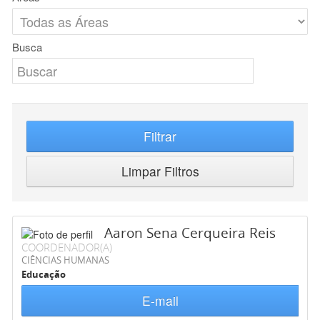
Busca
Filtrar
Limpar Filtros
Aaron Sena Cerqueira Reis
COORDENADOR(A)
CIÊNCIAS HUMANAS
Educação
E-mail