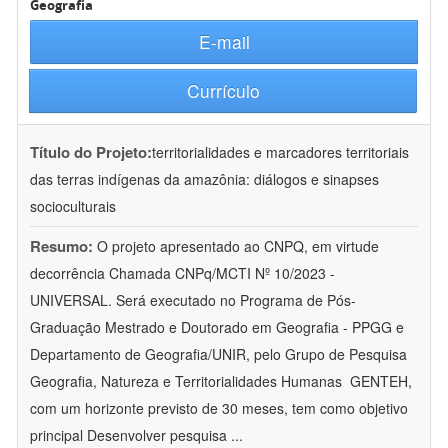
Geografia
E-mail
Currículo
Título do Projeto:
territorialidades e marcadores territoriais
das terras indígenas da amazônia: diálogos e sinapses
socioculturais
Resumo:
O projeto apresentado ao CNPQ, em virtude
decorrência Chamada CNPq/MCTI Nº 10/2023 -
UNIVERSAL. Será executado no Programa de Pós-
Graduação Mestrado e Doutorado em Geografia - PPGG e
Departamento de Geografia/UNIR, pelo Grupo de Pesquisa
Geografia, Natureza e Territorialidades Humanas  GENTEH,
com um horizonte previsto de 30 meses, tem como objetivo
principal Desenvolver pesquisa
...