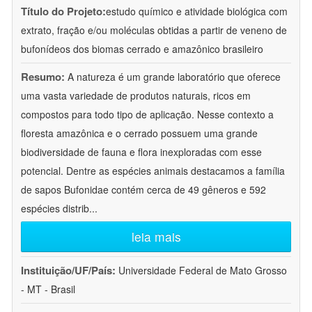
Título do Projeto:
estudo químico e atividade biológica com
extrato, fração e/ou moléculas obtidas a partir de veneno de
bufonídeos dos biomas cerrado e amazônico brasileiro
Resumo:
A natureza é um grande laboratório que oferece
uma vasta variedade de produtos naturais, ricos em
compostos para todo tipo de aplicação. Nesse contexto a
floresta amazônica e o cerrado possuem uma grande
biodiversidade de fauna e flora inexploradas com esse
potencial. Dentre as espécies animais destacamos a família
de sapos Bufonidae contém cerca de 49 gêneros e 592
espécies distrib
...
leia mais
Instituição/UF/País:
Universidade Federal de Mato Grosso
- MT - Brasil