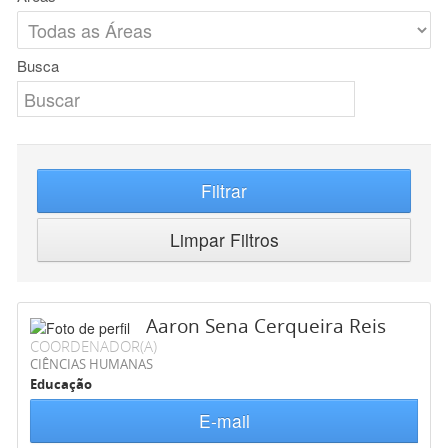
Busca
Filtrar
Limpar Filtros
Aaron Sena Cerqueira Reis
COORDENADOR(A)
CIÊNCIAS HUMANAS
Educação
E-mail