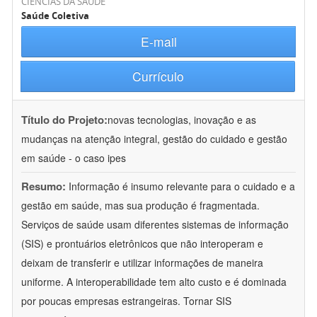
CIÊNCIAS DA SAÚDE
Saúde Coletiva
E-mail
Currículo
Título do Projeto:
novas tecnologias, inovação e as
mudanças na atenção integral, gestão do cuidado e gestão
em saúde - o caso ipes
Resumo:
Informação é insumo relevante para o cuidado e a
gestão em saúde, mas sua produção é fragmentada.
Serviços de saúde usam diferentes sistemas de informação
(SIS) e prontuários eletrônicos que não interoperam e
deixam de transferir e utilizar informações de maneira
uniforme. A interoperabilidade tem alto custo e é dominada
por poucas empresas estrangeiras. Tornar SIS