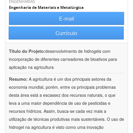
ENGENHARIAS
Engenharia de Materiais e Metalúrgica
E-mail
Currículo
Título do Projeto:
desenvolvimento de hidrogéis com
incorporação de diferentes carreadores de bioativos para
aplicação na agricultura
Resumo:
A agricultura é um dos principais setores da
economia mundial, porém, entre os principais problemas
desta área está a escassez dos recursos naturais, o que
leva a uma maior dependência de uso de pesticidas e
recursos hídricos. Assim, busca-se cada vez mais a
utilização de técnicas produtivas mais sustentáveis. O uso de
hidrogel na agricultura é visto como uma inovação