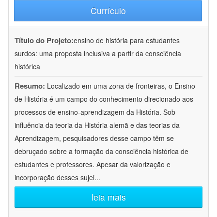
Currículo
Título do Projeto:
ensino de história para estudantes
surdos: uma proposta inclusiva a partir da consciência
histórica
Resumo:
Localizado em uma zona de fronteiras, o Ensino
de História é um campo do conhecimento direcionado aos
processos de ensino-aprendizagem da História. Sob
influência da teoria da História alemã e das teorias da
Aprendizagem, pesquisadores desse campo têm se
debruçado sobre a formação da consciência histórica de
estudantes e professores. Apesar da valorização e
incorporação desses sujei
...
leia mais