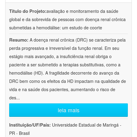
Título do Projeto:
avaliação e monitoramento da saúde
global e da sobrevida de pessoas com doença renal crônica
submetidas a hemodiálise: um estudo de coorte
Resumo:
A doença renal crônica (DRC) se caracteriza pela
perda progressiva e irreversível da função renal. Em seu
estágio mais avançado, a insuficiência renal obriga o
paciente a ser submetido a terapias substitutivas, como a
hemodiálise (HD). A fragilidade decorrente do avanço da
DRC bem como os efeitos da HD impactam na qualidade de
vida e na saúde dos pacientes, aumentando o risco de
des
...
leia mais
Instituição/UF/País:
Universidade Estadual de Maringá -
PR - Brasil