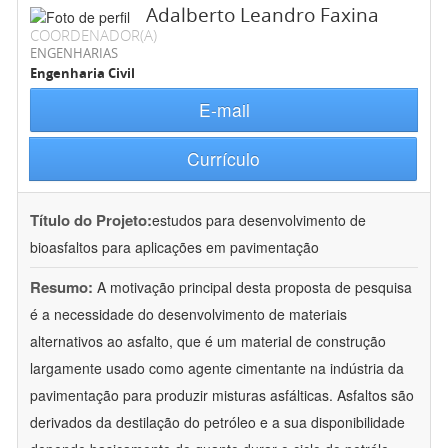
Adalberto Leandro Faxina
COORDENADOR(A)
ENGENHARIAS
Engenharia Civil
E-mail
Currículo
Título do Projeto:
estudos para desenvolvimento de
bioasfaltos para aplicações em pavimentação
Resumo:
A motivação principal desta proposta de pesquisa
é a necessidade do desenvolvimento de materiais
alternativos ao asfalto, que é um material de construção
largamente usado como agente cimentante na indústria da
pavimentação para produzir misturas asfálticas. Asfaltos são
derivados da destilação do petróleo e a sua disponibilidade