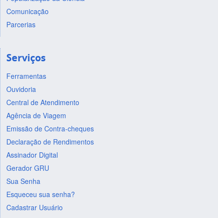
Comunicação
Parcerias
Serviços
Ferramentas
Ouvidoria
Central de Atendimento
Agência de Viagem
Emissão de Contra-cheques
Declaração de Rendimentos
Assinador Digital
Gerador GRU
Sua Senha
Esqueceu sua senha?
Cadastrar Usuário