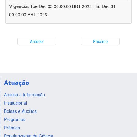
Vigência:
Tue Dec 05 00:00:00 BRT 2023-Thu Dec 31
00:00:00 BRT 2026
Anterior
Próximo
Atuação
Acesso à Informação
Institucional
Bolsas e Auxílios
Programas
Prêmios
Popularização da Ciência