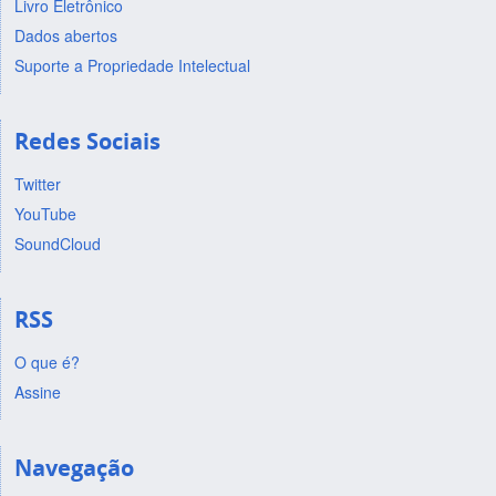
Livro Eletrônico
Dados abertos
Suporte a Propriedade Intelectual
Redes Sociais
Twitter
YouTube
SoundCloud
RSS
O que é?
Assine
Navegação