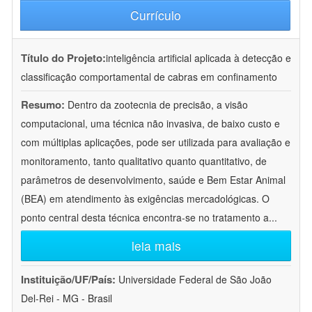
Currículo
Título do Projeto:
inteligência artificial aplicada à detecção e
classificação comportamental de cabras em confinamento
Resumo:
Dentro da zootecnia de precisão, a visão
computacional, uma técnica não invasiva, de baixo custo e
com múltiplas aplicações, pode ser utilizada para avaliação e
monitoramento, tanto qualitativo quanto quantitativo, de
parâmetros de desenvolvimento, saúde e Bem Estar Animal
(BEA) em atendimento às exigências mercadológicas. O
ponto central desta técnica encontra-se no tratamento a
...
leia mais
Instituição/UF/País:
Universidade Federal de São João
Del-Rei - MG - Brasil