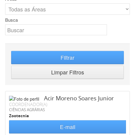
Busca
Filtrar
Limpar Filtros
Acir Moreno Soares Junior
COORDENADOR(A)
CIÊNCIAS AGRÁRIAS
Zootecnia
E-mail