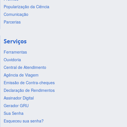
Popularização da Ciência
Comunicação
Parcerias
Serviços
Ferramentas
Ouvidoria
Central de Atendimento
Agência de Viagem
Emissão de Contra-cheques
Declaração de Rendimentos
Assinador Digital
Gerador GRU
Sua Senha
Esqueceu sua senha?