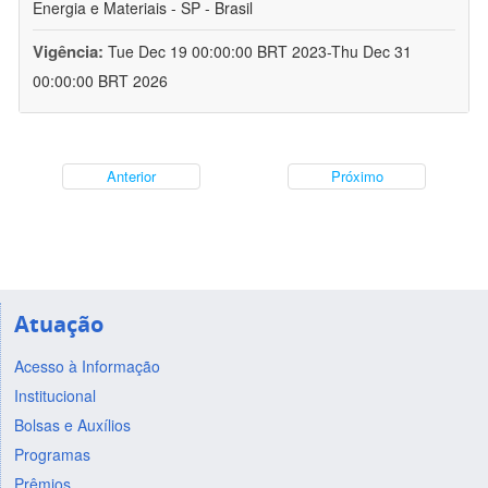
Energia e Materiais - SP - Brasil
Vigência:
Tue Dec 19 00:00:00 BRT 2023-Thu Dec 31
00:00:00 BRT 2026
Anterior
Próximo
Atuação
Acesso à Informação
Institucional
Bolsas e Auxílios
Programas
Prêmios