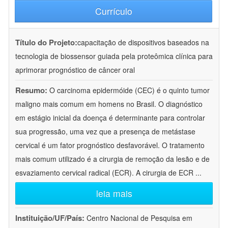
Currículo
Título do Projeto:
capacitação de dispositivos baseados na
tecnologia de biossensor guiada pela proteômica clínica para
aprimorar prognóstico de câncer oral
Resumo:
O carcinoma epidermóide (CEC) é o quinto tumor
maligno mais comum em homens no Brasil. O diagnóstico
em estágio inicial da doença é determinante para controlar
sua progressão, uma vez que a presença de metástase
cervical é um fator prognóstico desfavorável. O tratamento
mais comum utilizado é a cirurgia de remoção da lesão e de
esvaziamento cervical radical (ECR). A cirurgia de ECR
...
leia mais
Instituição/UF/País:
Centro Nacional de Pesquisa em