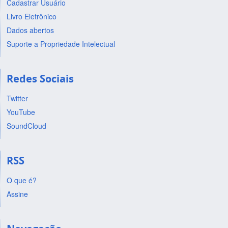
Cadastrar Usuário
Livro Eletrônico
Dados abertos
Suporte a Propriedade Intelectual
Redes Sociais
Twitter
YouTube
SoundCloud
RSS
O que é?
Assine