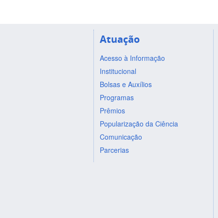
Atuação
Acesso à Informação
Institucional
Bolsas e Auxílios
Programas
Prêmios
Popularização da Ciência
Comunicação
Parcerias