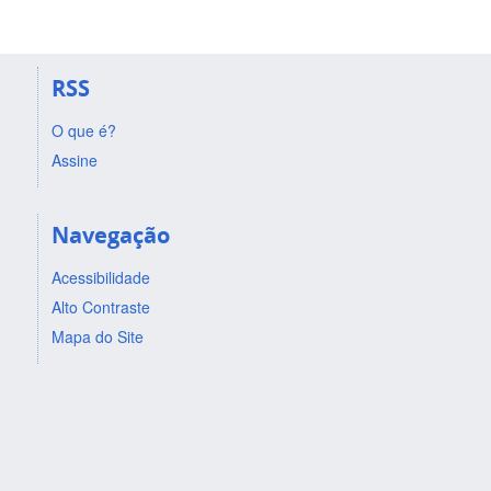
RSS
O que é?
Assine
Navegação
Acessibilidade
Alto Contraste
Mapa do Site