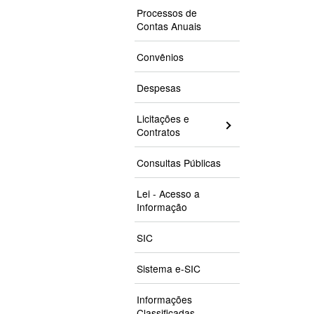
Processos de
Contas Anuais
Convênios
Despesas
Licitações e
Contratos
Consultas Públicas
Lei - Acesso a
Informação
SIC
Sistema e-SIC
Informações
Classificadas