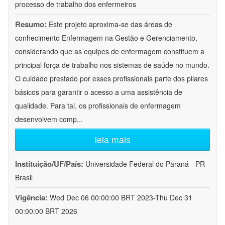
processo de trabalho dos enfermeiros
Resumo:
Este projeto aproxima-se das áreas de
conhecimento Enfermagem na Gestão e Gerenciamento,
considerando que as equipes de enfermagem constituem a
principal força de trabalho nos sistemas de saúde no mundo.
O cuidado prestado por esses profissionais parte dos pilares
básicos para garantir o acesso a uma assistência de
qualidade. Para tal, os profissionais de enfermagem
desenvolvem comp
...
leia mais
Instituição/UF/País:
Universidade Federal do Paraná - PR -
Brasil
Vigência:
Wed Dec 06 00:00:00 BRT 2023-Thu Dec 31
00:00:00 BRT 2026