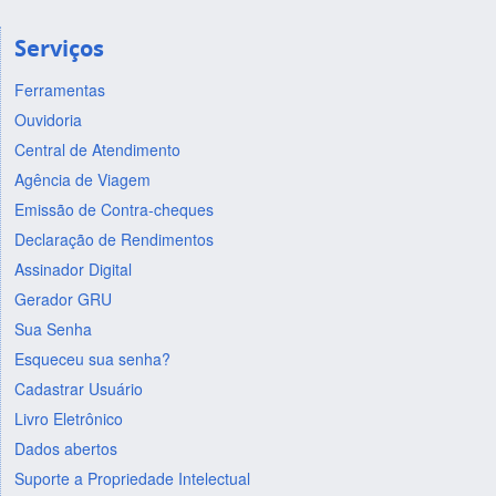
Serviços
Ferramentas
Ouvidoria
Central de Atendimento
Agência de Viagem
Emissão de Contra-cheques
Declaração de Rendimentos
Assinador Digital
Gerador GRU
Sua Senha
Esqueceu sua senha?
Cadastrar Usuário
Livro Eletrônico
Dados abertos
Suporte a Propriedade Intelectual