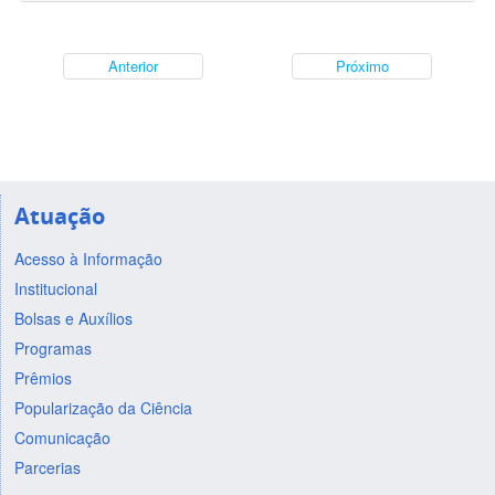
Anterior
Próximo
Atuação
Acesso à Informação
Institucional
Bolsas e Auxílios
Programas
Prêmios
Popularização da Ciência
Comunicação
Parcerias