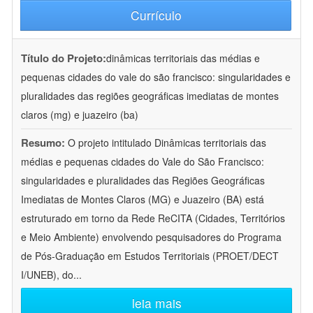
Currículo
Título do Projeto:
dinâmicas territoriais das médias e
pequenas cidades do vale do são francisco: singularidades e
pluralidades das regiões geográficas imediatas de montes
claros (mg) e juazeiro (ba)
Resumo:
O projeto intitulado Dinâmicas territoriais das
médias e pequenas cidades do Vale do São Francisco:
singularidades e pluralidades das Regiões Geográficas
Imediatas de Montes Claros (MG) e Juazeiro (BA) está
estruturado em torno da Rede ReCITA (Cidades, Territórios
e Meio Ambiente) envolvendo pesquisadores do Programa
de Pós-Graduação em Estudos Territoriais (PROET/DECT
I/UNEB), do
...
leia mais