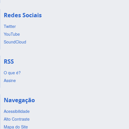
Redes Sociais
Twitter
YouTube
SoundCloud
RSS
O que é?
Assine
Navegação
Acessibilidade
Alto Contraste
Mapa do Site