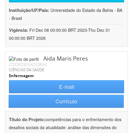
Instituição/UF/País:
Universidade do Estado da Bahia - BA
- Brasil
Vigência:
Fri Dec 08 00:00:00 BRT 2023-Thu Dec 31
00:00:00 BRT 2026
Aida Maris Peres
COORDENADOR(A)
CIÊNCIAS DA SAÚDE
Enfermagem
E-mail
Currículo
Título do Projeto:
competências para o enfrentamento dos
desafios sociais da atualidade: análise das dimensões do