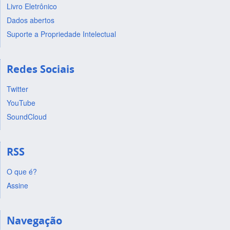
Livro Eletrônico
Dados abertos
Suporte a Propriedade Intelectual
Redes Sociais
Twitter
YouTube
SoundCloud
RSS
O que é?
Assine
Navegação