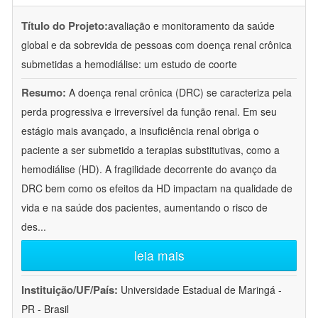
Título do Projeto:
avaliação e monitoramento da saúde
global e da sobrevida de pessoas com doença renal crônica
submetidas a hemodiálise: um estudo de coorte
Resumo:
A doença renal crônica (DRC) se caracteriza pela
perda progressiva e irreversível da função renal. Em seu
estágio mais avançado, a insuficiência renal obriga o
paciente a ser submetido a terapias substitutivas, como a
hemodiálise (HD). A fragilidade decorrente do avanço da
DRC bem como os efeitos da HD impactam na qualidade de
vida e na saúde dos pacientes, aumentando o risco de
des
...
leia mais
Instituição/UF/País:
Universidade Estadual de Maringá -
PR - Brasil