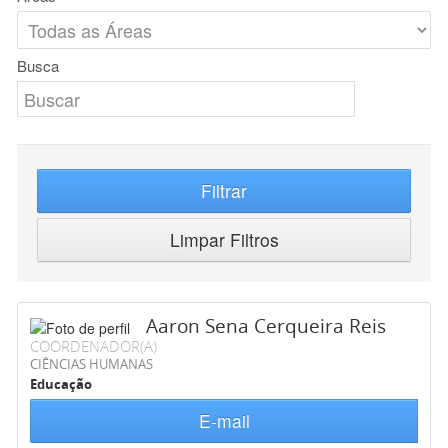
Busca
Filtrar
Limpar Filtros
Aaron Sena Cerqueira Reis
COORDENADOR(A)
CIÊNCIAS HUMANAS
Educação
E-mail