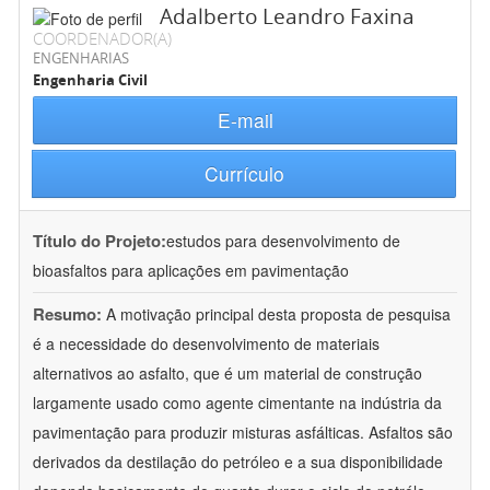
Adalberto Leandro Faxina
COORDENADOR(A)
ENGENHARIAS
Engenharia Civil
E-mail
Currículo
Título do Projeto:
estudos para desenvolvimento de
bioasfaltos para aplicações em pavimentação
Resumo:
A motivação principal desta proposta de pesquisa
é a necessidade do desenvolvimento de materiais
alternativos ao asfalto, que é um material de construção
largamente usado como agente cimentante na indústria da
pavimentação para produzir misturas asfálticas. Asfaltos são
derivados da destilação do petróleo e a sua disponibilidade