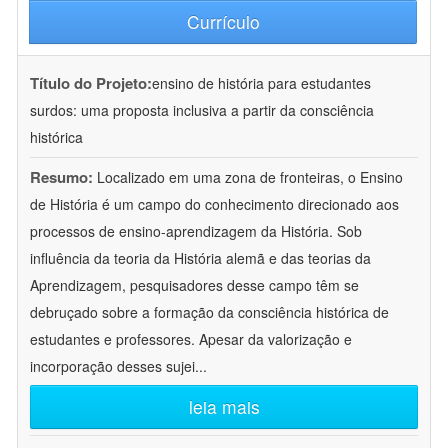
Currículo
Título do Projeto:
ensino de história para estudantes
surdos: uma proposta inclusiva a partir da consciência
histórica
Resumo:
Localizado em uma zona de fronteiras, o Ensino
de História é um campo do conhecimento direcionado aos
processos de ensino-aprendizagem da História. Sob
influência da teoria da História alemã e das teorias da
Aprendizagem, pesquisadores desse campo têm se
debruçado sobre a formação da consciência histórica de
estudantes e professores. Apesar da valorização e
incorporação desses sujei
...
leia mais