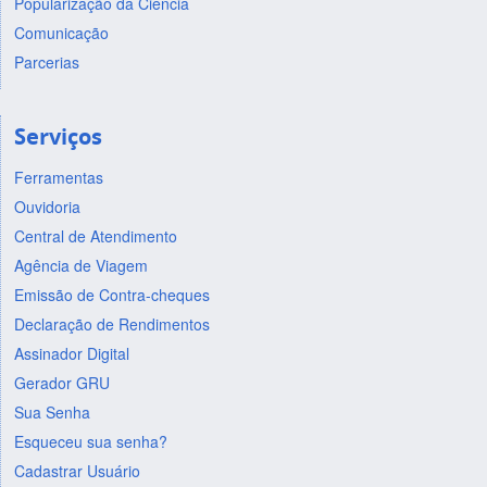
Popularização da Ciência
Comunicação
Parcerias
Serviços
Ferramentas
Ouvidoria
Central de Atendimento
Agência de Viagem
Emissão de Contra-cheques
Declaração de Rendimentos
Assinador Digital
Gerador GRU
Sua Senha
Esqueceu sua senha?
Cadastrar Usuário