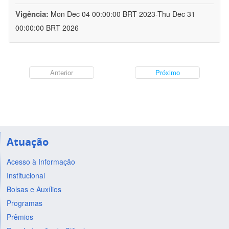
Vigência:
Mon Dec 04 00:00:00 BRT 2023-Thu Dec 31
00:00:00 BRT 2026
Anterior
Próximo
Atuação
Acesso à Informação
Institucional
Bolsas e Auxílios
Programas
Prêmios