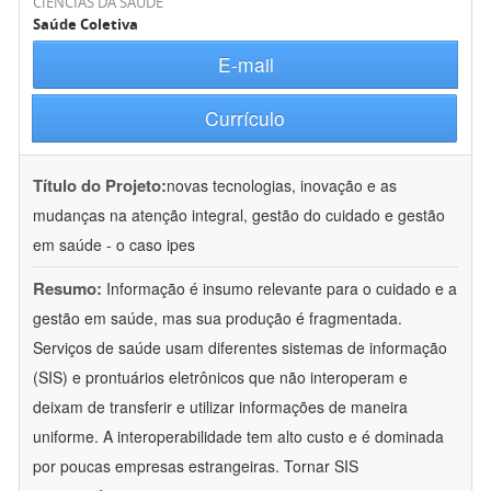
CIÊNCIAS DA SAÚDE
Saúde Coletiva
E-mail
Currículo
Título do Projeto:
novas tecnologias, inovação e as
mudanças na atenção integral, gestão do cuidado e gestão
em saúde - o caso ipes
Resumo:
Informação é insumo relevante para o cuidado e a
gestão em saúde, mas sua produção é fragmentada.
Serviços de saúde usam diferentes sistemas de informação
(SIS) e prontuários eletrônicos que não interoperam e
deixam de transferir e utilizar informações de maneira
uniforme. A interoperabilidade tem alto custo e é dominada
por poucas empresas estrangeiras. Tornar SIS