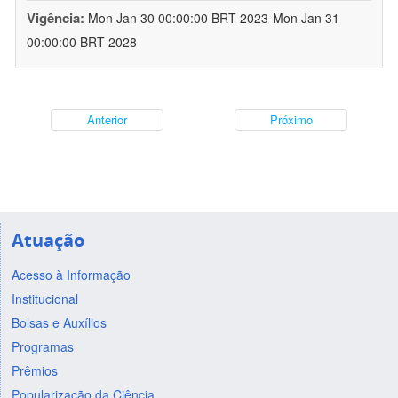
Vigência:
Mon Jan 30 00:00:00 BRT 2023-Mon Jan 31
00:00:00 BRT 2028
Anterior
Próximo
Atuação
Acesso à Informação
Institucional
Bolsas e Auxílios
Programas
Prêmios
Popularização da Ciência