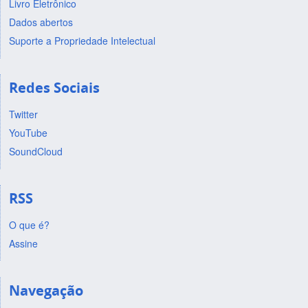
Livro Eletrônico
Dados abertos
Suporte a Propriedade Intelectual
Redes Sociais
Twitter
YouTube
SoundCloud
RSS
O que é?
Assine
Navegação