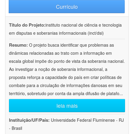
Currículo
Título do Projeto:
instituto nacional de ciência e tecnologia
em disputas e soberanias informacionais (inct/dsi)
Resumo:
O projeto busca identificar que problemas as
dinâmicas relacionadas ao trato com a informação em
escala global impõe do ponto de vista da soberania nacional.
Ao investigar a noção de soberania informacional, a
proposta reforça a capacidade do país em criar políticas de
combate para a circulação de informações danosas em seu
território, sobretudo por conta da ampla difusão de platafo
...
leia mais
Instituição/UF/País:
Universidade Federal Fluminense - RJ
- Brasil