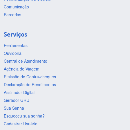
Comunicação
Parcerias
Serviços
Ferramentas
Ouvidoria
Central de Atendimento
Agência de Viagem
Emissão de Contra-cheques
Declaração de Rendimentos
Assinador Digital
Gerador GRU
Sua Senha
Esqueceu sua senha?
Cadastrar Usuário