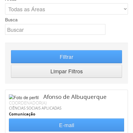
Busca
Filtrar
Limpar Filtros
Afonso de Albuquerque
COORDENADOR(A)
CIÊNCIAS SOCIAIS APLICADAS
Comunicação
E-mail