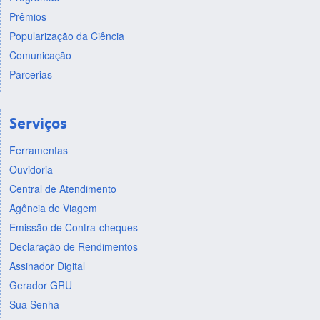
Prêmios
Popularização da Ciência
Comunicação
Parcerias
Serviços
Ferramentas
Ouvidoria
Central de Atendimento
Agência de Viagem
Emissão de Contra-cheques
Declaração de Rendimentos
Assinador Digital
Gerador GRU
Sua Senha