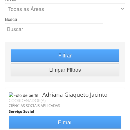
Busca
Filtrar
Limpar Filtros
Adriana Giaqueto Jacinto
COORDENADOR(A)
CIÊNCIAS SOCIAIS APLICADAS
Serviço Social
E-mail