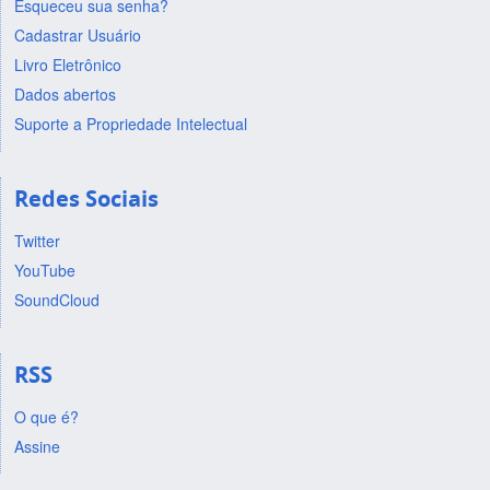
Esqueceu sua senha?
Cadastrar Usuário
Livro Eletrônico
Dados abertos
Suporte a Propriedade Intelectual
Redes Sociais
Twitter
YouTube
SoundCloud
RSS
O que é?
Assine