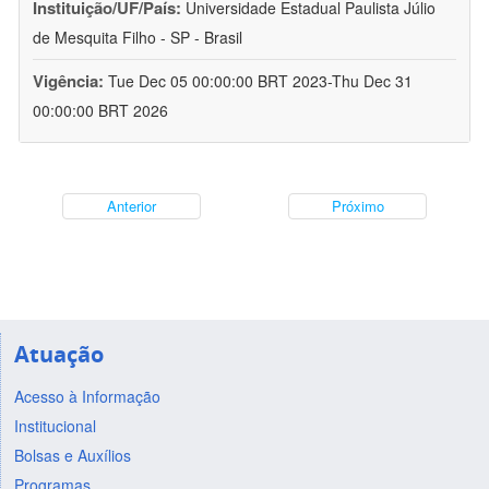
Instituição/UF/País:
Universidade Estadual Paulista Júlio
de Mesquita Filho - SP - Brasil
Vigência:
Tue Dec 05 00:00:00 BRT 2023-Thu Dec 31
00:00:00 BRT 2026
Anterior
Próximo
Atuação
Acesso à Informação
Institucional
Bolsas e Auxílios
Programas