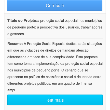
Currículo
Título do Projeto:
a proteção social especial nos municípios
de pequeno porte: a perspectiva dos usuários, trabalhadores
e gestores.
Resumo:
A Proteção Social Especial dedica-se às situações
em que as violações de direitos demandam atenção
diferenciada em face de sua complexidade. Esta proposta
tem como tema a implementação da proteção social especial
nos municípios de pequeno porte. O cenário que se
apresenta na política de assistência social é de tensão entre
diferentes projetos políticos, em um quadro de intensa
ampl
...
leia mais