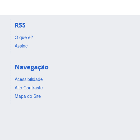
RSS
O que é?
Assine
Navegação
Acessibilidade
Alto Contraste
Mapa do Site