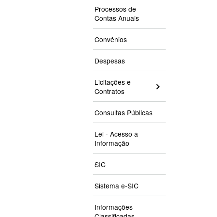
Processos de
Contas Anuais
Convênios
Despesas
Licitações e
Contratos
Consultas Públicas
Lei - Acesso a
Informação
SIC
Sistema e-SIC
Informações
Classificadas