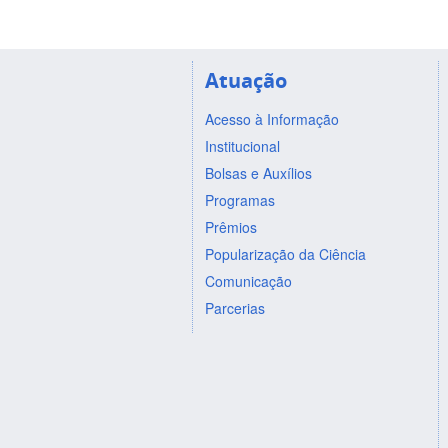
Atuação
Acesso à Informação
Institucional
Bolsas e Auxílios
Programas
Prêmios
Popularização da Ciência
Comunicação
Parcerias