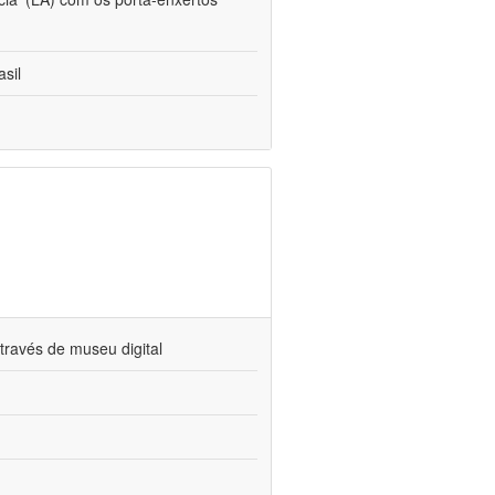
sil
través de museu digital