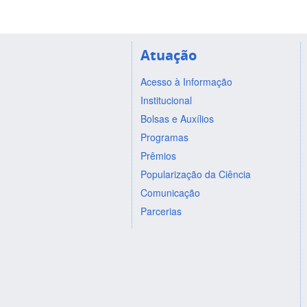
Atuação
Acesso à Informação
Institucional
Bolsas e Auxílios
Programas
Prêmios
Popularização da Ciência
Comunicação
Parcerias