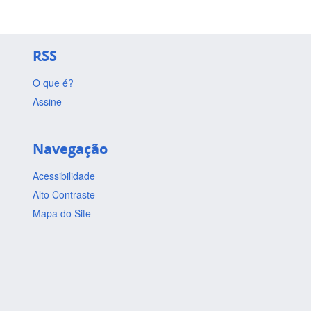
RSS
O que é?
Assine
Navegação
Acessibilidade
Alto Contraste
Mapa do Site