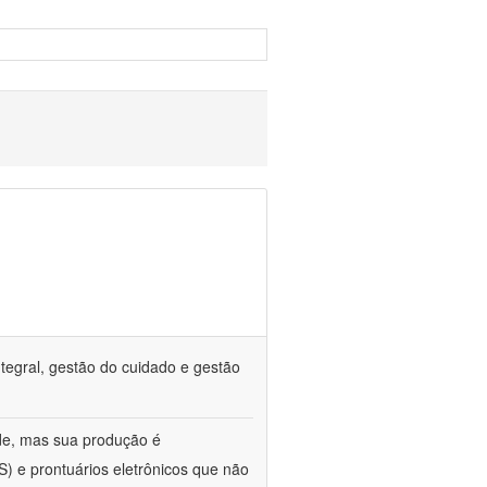
tegral, gestão do cuidado e gestão
de, mas sua produção é
) e prontuários eletrônicos que não