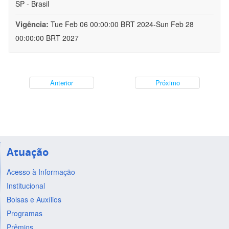
SP - Brasil
Vigência:
Tue Feb 06 00:00:00 BRT 2024-Sun Feb 28
00:00:00 BRT 2027
Anterior
Próximo
Atuação
Acesso à Informação
Institucional
Bolsas e Auxílios
Programas
Prêmios