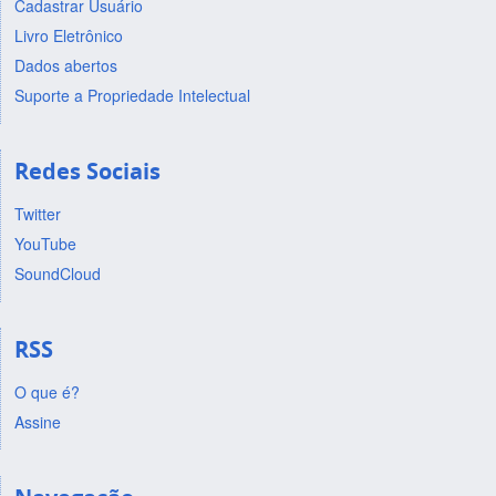
Cadastrar Usuário
Livro Eletrônico
Dados abertos
Suporte a Propriedade Intelectual
Redes Sociais
Twitter
YouTube
SoundCloud
RSS
O que é?
Assine