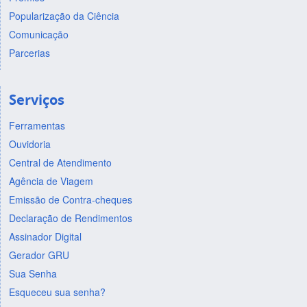
Popularização da Ciência
Comunicação
Parcerias
Serviços
Ferramentas
Ouvidoria
Central de Atendimento
Agência de Viagem
Emissão de Contra-cheques
Declaração de Rendimentos
Assinador Digital
Gerador GRU
Sua Senha
Esqueceu sua senha?