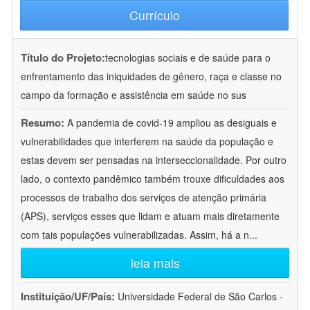
Currículo
Título do Projeto:
tecnologias sociais e de saúde para o
enfrentamento das iniquidades de gênero, raça e classe no
campo da formação e assistência em saúde no sus
Resumo:
A pandemia de covid-19 ampliou as desiguais e
vulnerabilidades que interferem na saúde da população e
estas devem ser pensadas na interseccionalidade. Por outro
lado, o contexto pandêmico também trouxe dificuldades aos
processos de trabalho dos serviços de atenção primária
(APS), serviços esses que lidam e atuam mais diretamente
com tais populações vulnerabilizadas. Assim, há a n
...
leia mais
Instituição/UF/País:
Universidade Federal de São Carlos -