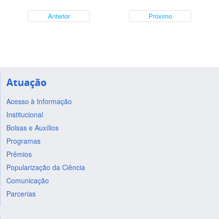
Anterior
Próximo
Atuação
Acesso à Informação
Institucional
Bolsas e Auxílios
Programas
Prêmios
Popularização da Ciência
Comunicação
Parcerias