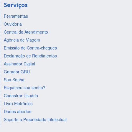
Serviços
Ferramentas
Ouvidoria
Central de Atendimento
Agência de Viagem
Emissão de Contra-cheques
Declaração de Rendimentos
Assinador Digital
Gerador GRU
Sua Senha
Esqueceu sua senha?
Cadastrar Usuário
Livro Eletrônico
Dados abertos
Suporte a Propriedade Intelectual