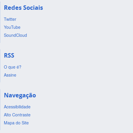
Redes Sociais
Twitter
YouTube
SoundCloud
RSS
O que é?
Assine
Navegação
Acessibilidade
Alto Contraste
Mapa do Site