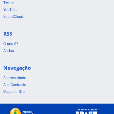
Twitter
YouTube
SoundCloud
RSS
O que é?
Assine
Navegação
Acessibilidade
Alto Contraste
Mapa do Site