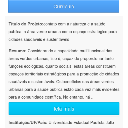
Currículo
Título do Projeto:
contato com a natureza e a saúde
pública: a área verde urbana como espaço estratégico para
cidades saudáveis e sustentáveis
Resumo:
Considerando a capacidade multifuncional das
áreas verdes urbanas, isto é, capaz de proporcionar tanto
funções ecológicas, quanto sociais, estas áreas constituem
espaços territoriais estratégicos para a promoção de cidades
saudáveis e sustentáveis. Os benefícios das áreas verdes
urbanas para a saúde pública estão cada vez mais evidentes
para a comunidade científica. No entanto, há
...
leia mais
Instituição/UF/País:
Universidade Estadual Paulista Júlio