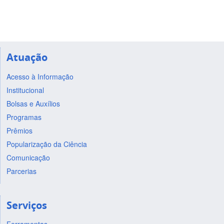
Atuação
Acesso à Informação
Institucional
Bolsas e Auxílios
Programas
Prêmios
Popularização da Ciência
Comunicação
Parcerias
Serviços