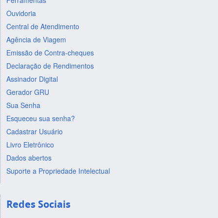
Ferramentas
Ouvidoria
Central de Atendimento
Agência de Viagem
Emissão de Contra-cheques
Declaração de Rendimentos
Assinador Digital
Gerador GRU
Sua Senha
Esqueceu sua senha?
Cadastrar Usuário
Livro Eletrônico
Dados abertos
Suporte a Propriedade Intelectual
Redes Sociais