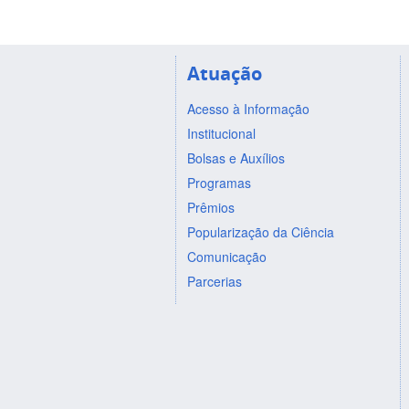
Atuação
Acesso à Informação
Institucional
Bolsas e Auxílios
Programas
Prêmios
Popularização da Ciência
Comunicação
Parcerias