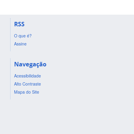
RSS
O que é?
Assine
Navegação
Acessibilidade
Alto Contraste
Mapa do Site