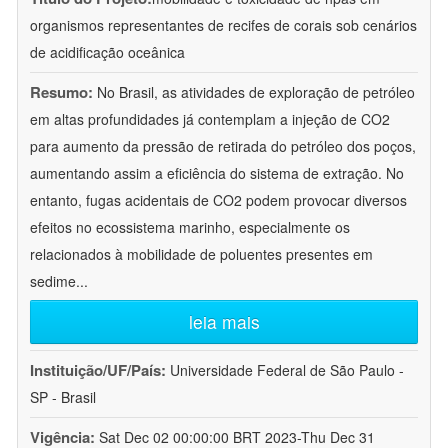
organismos representantes de recifes de corais sob cenários
de acidificação oceânica
Resumo:
No Brasil, as atividades de exploração de petróleo
em altas profundidades já contemplam a injeção de CO2
para aumento da pressão de retirada do petróleo dos poços,
aumentando assim a eficiência do sistema de extração. No
entanto, fugas acidentais de CO2 podem provocar diversos
efeitos no ecossistema marinho, especialmente os
relacionados à mobilidade de poluentes presentes em
sedime
...
leia mais
Instituição/UF/País:
Universidade Federal de São Paulo -
SP - Brasil
Vigência:
Sat Dec 02 00:00:00 BRT 2023-Thu Dec 31