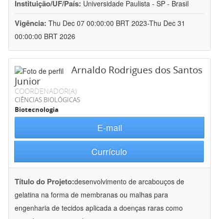
Instituição/UF/País:
Universidade Paulista - SP - Brasil
Vigência:
Thu Dec 07 00:00:00 BRT 2023-Thu Dec 31
00:00:00 BRT 2026
Arnaldo Rodrigues dos Santos
Junior
COORDENADOR(A)
CIÊNCIAS BIOLÓGICAS
Biotecnologia
E-mail
Currículo
Título do Projeto:
desenvolvimento de arcabouços de
gelatina na forma de membranas ou malhas para
engenharia de tecidos aplicada a doenças raras como