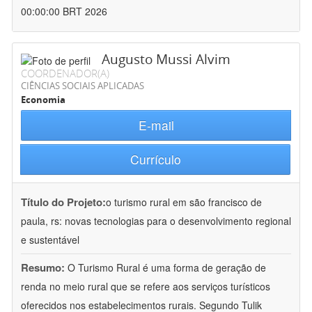
00:00:00 BRT 2026
Augusto Mussi Alvim
COORDENADOR(A)
CIÊNCIAS SOCIAIS APLICADAS
Economia
E-mail
Currículo
Título do Projeto:
o turismo rural em são francisco de
paula, rs: novas tecnologias para o desenvolvimento regional
e sustentável
Resumo:
O Turismo Rural é uma forma de geração de
renda no meio rural que se refere aos serviços turísticos
oferecidos nos estabelecimentos rurais. Segundo Tulik