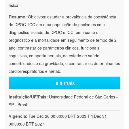
físico
Resumo:
Objetivos: estudar a prevalência da coexistência
de DPOC+ICC em uma população de pacientes com
diagnóstico isolado de DPOC e ICC, bem como o
prognóstico e a mortalidade em seguimento de tempo de 2
ano; contrastar os parâmetros clínicos, funcionais,
cognitivos, comportamentais, do estado de saúde,
comorbidades e da gravidade; e contrastar os determinantes
cardiorrespiratórios e metab
...
leia mais
Instituição/UF/País:
Universidade Federal de São Carlos -
SP - Brasil
Vigência:
Tue Dec 26 00:00:00 BRT 2023-Fri Dec 31
00:00:00 BRT 2027