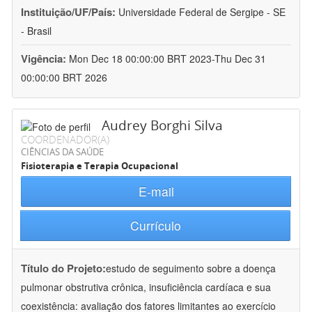
Instituição/UF/País:
Universidade Federal de Sergipe - SE
- Brasil
Vigência:
Mon Dec 18 00:00:00 BRT 2023-Thu Dec 31
00:00:00 BRT 2026
Audrey Borghi Silva
COORDENADOR(A)
CIÊNCIAS DA SAÚDE
Fisioterapia e Terapia Ocupacional
E-mail
Currículo
Título do Projeto:
estudo de seguimento sobre a doença
pulmonar obstrutiva crônica, insuficiência cardíaca e sua
coexistência: avaliação dos fatores limitantes ao exercício