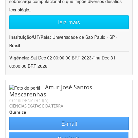
sobrecarga computacional o que impõe diversos desafios
tecnológic
...
leia mais
Instituição/UF/País:
Universidade de São Paulo - SP -
Brasil
Vigência:
Sat Dec 02 00:00:00 BRT 2023-Thu Dec 31
00:00:00 BRT 2026
Artur José Santos
Mascarenhas
COORDENADOR(A)
CIÊNCIAS EXATAS E DA TERRA
Química
E-mail