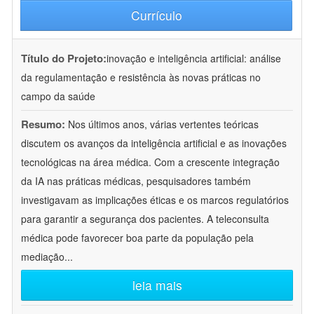
Currículo
Título do Projeto:
inovação e inteligência artificial: análise
da regulamentação e resistência às novas práticas no
campo da saúde
Resumo:
Nos últimos anos, várias vertentes teóricas
discutem os avanços da inteligência artificial e as inovações
tecnológicas na área médica. Com a crescente integração
da IA nas práticas médicas, pesquisadores também
investigavam as implicações éticas e os marcos regulatórios
para garantir a segurança dos pacientes. A teleconsulta
médica pode favorecer boa parte da população pela
mediação
...
leia mais