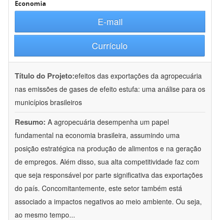
Economia
E-mail
Currículo
Título do Projeto:
efeitos das exportações da agropecuária
nas emissões de gases de efeito estufa: uma análise para os
municípios brasileiros
Resumo:
A agropecuária desempenha um papel
fundamental na economia brasileira, assumindo uma
posição estratégica na produção de alimentos e na geração
de empregos. Além disso, sua alta competitividade faz com
que seja responsável por parte significativa das exportações
do país. Concomitantemente, este setor também está
associado a impactos negativos ao meio ambiente. Ou seja,
ao mesmo tempo
...