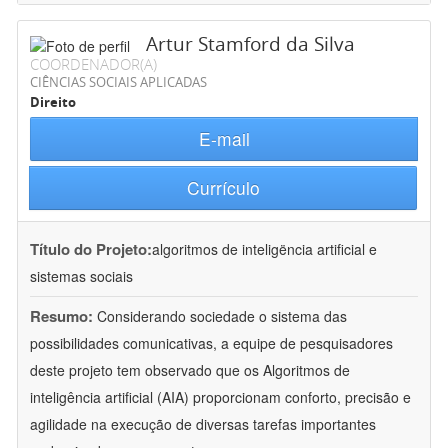
Artur Stamford da Silva
COORDENADOR(A)
CIÊNCIAS SOCIAIS APLICADAS
Direito
E-mail
Currículo
Título do Projeto:
algoritmos de inteligëncia artificial e
sistemas sociais
Resumo:
Considerando sociedade o sistema das
possibilidades comunicativas, a equipe de pesquisadores
deste projeto tem observado que os Algoritmos de
inteligência artificial (AIA) proporcionam conforto, precisão e
agilidade na execução de diversas tarefas importantes