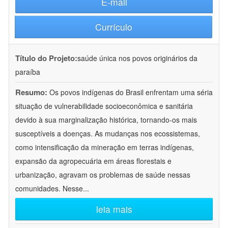
E-mail
Currículo
Título do Projeto:
saúde única nos povos originários da
paraíba
Resumo:
Os povos indígenas do Brasil enfrentam uma séria
situação de vulnerabilidade socioeconômica e sanitária
devido à sua marginalização histórica, tornando-os mais
susceptíveis a doenças. As mudanças nos ecossistemas,
como intensificação da mineração em terras indígenas,
expansão da agropecuária em áreas florestais e
urbanização, agravam os problemas de saúde nessas
comunidades. Nesse
...
leia mais