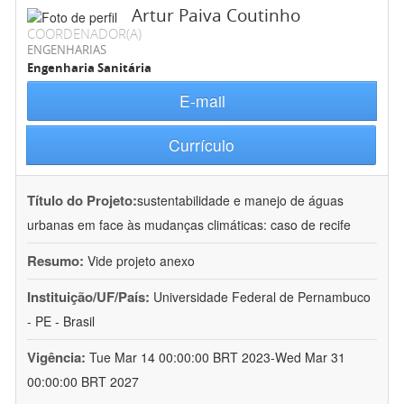
Artur Paiva Coutinho
COORDENADOR(A)
ENGENHARIAS
Engenharia Sanitária
E-mail
Currículo
Título do Projeto:
sustentabilidade e manejo de águas
urbanas em face às mudanças climáticas: caso de recife
Resumo:
Vide projeto anexo
Instituição/UF/País:
Universidade Federal de Pernambuco
- PE - Brasil
Vigência:
Tue Mar 14 00:00:00 BRT 2023-Wed Mar 31
00:00:00 BRT 2027