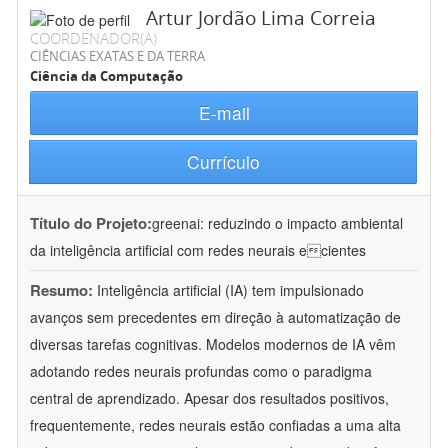
Artur Jordão Lima Correia
COORDENADOR(A)
CIÊNCIAS EXATAS E DA TERRA
Ciência da Computação
E-mail
Currículo
Título do Projeto:
greenai: reduzindo o impacto ambiental
da inteligência artificial com redes neurais ecientes
Resumo:
Inteligência artificial (IA) tem impulsionado
avanços sem precedentes em direção à automatização de
diversas tarefas cognitivas. Modelos modernos de IA vêm
adotando redes neurais profundas como o paradigma
central de aprendizado. Apesar dos resultados positivos,
frequentemente, redes neurais estão confiadas a uma alta