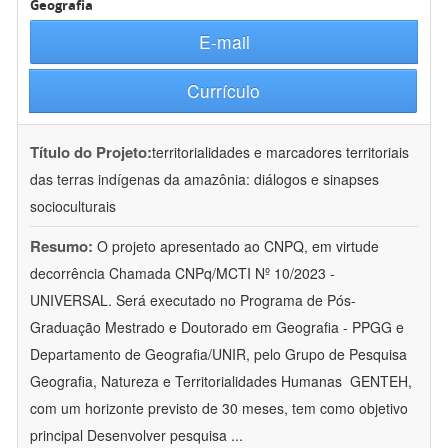
Geografia
E-mail
Currículo
Título do Projeto:
territorialidades e marcadores territoriais
das terras indígenas da amazônia: diálogos e sinapses
socioculturais
Resumo:
O projeto apresentado ao CNPQ, em virtude
decorrência Chamada CNPq/MCTI Nº 10/2023 -
UNIVERSAL. Será executado no Programa de Pós-
Graduação Mestrado e Doutorado em Geografia - PPGG e
Departamento de Geografia/UNIR, pelo Grupo de Pesquisa
Geografia, Natureza e Territorialidades Humanas  GENTEH,
com um horizonte previsto de 30 meses, tem como objetivo
principal Desenvolver pesquisa
...