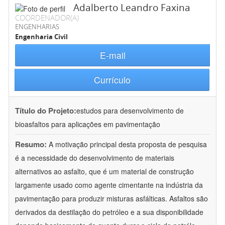
Adalberto Leandro Faxina
COORDENADOR(A)
ENGENHARIAS
Engenharia Civil
E-mail
Currículo
Título do Projeto:
estudos para desenvolvimento de
bioasfaltos para aplicações em pavimentação
Resumo:
A motivação principal desta proposta de pesquisa
é a necessidade do desenvolvimento de materiais
alternativos ao asfalto, que é um material de construção
largamente usado como agente cimentante na indústria da
pavimentação para produzir misturas asfálticas. Asfaltos são
derivados da destilação do petróleo e a sua disponibilidade