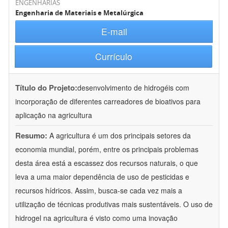
ENGENHARIAS
Engenharia de Materiais e Metalúrgica
E-mail
Currículo
Título do Projeto:
desenvolvimento de hidrogéis com
incorporação de diferentes carreadores de bioativos para
aplicação na agricultura
Resumo:
A agricultura é um dos principais setores da
economia mundial, porém, entre os principais problemas
desta área está a escassez dos recursos naturais, o que
leva a uma maior dependência de uso de pesticidas e
recursos hídricos. Assim, busca-se cada vez mais a
utilização de técnicas produtivas mais sustentáveis. O uso de
hidrogel na agricultura é visto como uma inovação