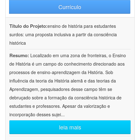
Currículo
Título do Projeto:
ensino de história para estudantes
surdos: uma proposta inclusiva a partir da consciência
histórica
Resumo:
Localizado em uma zona de fronteiras, o Ensino
de História é um campo do conhecimento direcionado aos
processos de ensino-aprendizagem da História. Sob
influência da teoria da História alemã e das teorias da
Aprendizagem, pesquisadores desse campo têm se
debruçado sobre a formação da consciência histórica de
estudantes e professores. Apesar da valorização e
incorporação desses sujei
...
leia mais