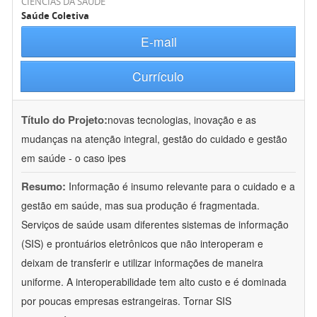
CIÊNCIAS DA SAÚDE
Saúde Coletiva
E-mail
Currículo
Título do Projeto:
novas tecnologias, inovação e as
mudanças na atenção integral, gestão do cuidado e gestão
em saúde - o caso ipes
Resumo:
Informação é insumo relevante para o cuidado e a
gestão em saúde, mas sua produção é fragmentada.
Serviços de saúde usam diferentes sistemas de informação
(SIS) e prontuários eletrônicos que não interoperam e
deixam de transferir e utilizar informações de maneira
uniforme. A interoperabilidade tem alto custo e é dominada
por poucas empresas estrangeiras. Tornar SIS