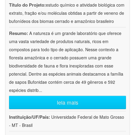
Título do Projeto:
estudo químico e atividade biológica com
extrato, fração e/ou moléculas obtidas a partir de veneno de
bufonídeos dos biomas cerrado e amazônico brasileiro
Resumo:
A natureza é um grande laboratório que oferece
uma vasta variedade de produtos naturais, ricos em
compostos para todo tipo de aplicação. Nesse contexto a
floresta amazônica e o cerrado possuem uma grande
biodiversidade de fauna e flora inexploradas com esse
potencial. Dentre as espécies animais destacamos a família
de sapos Bufonidae contém cerca de 49 gêneros e 592
espécies distrib
...
leia mais
Instituição/UF/País:
Universidade Federal de Mato Grosso
- MT - Brasil