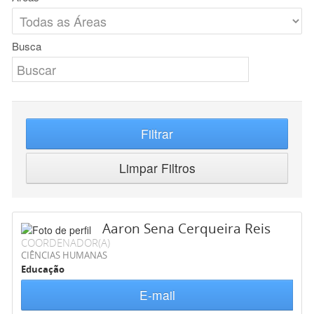
Busca
Filtrar
Limpar Filtros
Aaron Sena Cerqueira Reis
COORDENADOR(A)
CIÊNCIAS HUMANAS
Educação
E-mail