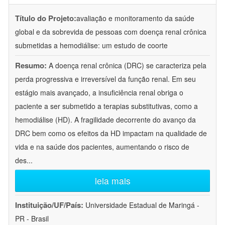
Título do Projeto:
avaliação e monitoramento da saúde
global e da sobrevida de pessoas com doença renal crônica
submetidas a hemodiálise: um estudo de coorte
Resumo:
A doença renal crônica (DRC) se caracteriza pela
perda progressiva e irreversível da função renal. Em seu
estágio mais avançado, a insuficiência renal obriga o
paciente a ser submetido a terapias substitutivas, como a
hemodiálise (HD). A fragilidade decorrente do avanço da
DRC bem como os efeitos da HD impactam na qualidade de
vida e na saúde dos pacientes, aumentando o risco de
des
...
leia mais
Instituição/UF/País:
Universidade Estadual de Maringá -
PR - Brasil