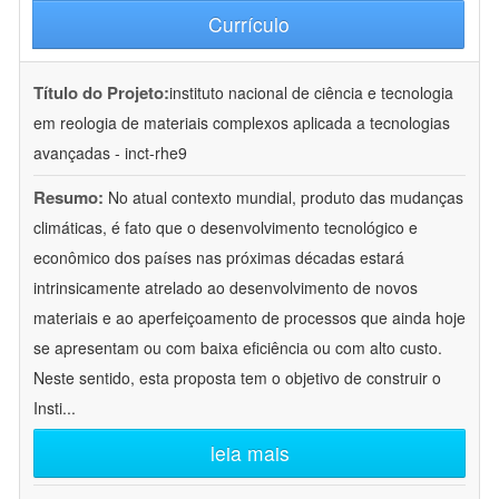
Currículo
Título do Projeto:
instituto nacional de ciência e tecnologia
em reologia de materiais complexos aplicada a tecnologias
avançadas - inct-rhe9
Resumo:
No atual contexto mundial, produto das mudanças
climáticas, é fato que o desenvolvimento tecnológico e
econômico dos países nas próximas décadas estará
intrinsicamente atrelado ao desenvolvimento de novos
materiais e ao aperfeiçoamento de processos que ainda hoje
se apresentam ou com baixa eficiência ou com alto custo.
Neste sentido, esta proposta tem o objetivo de construir o
Insti
...
leia mais