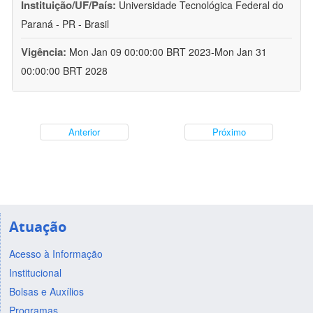
Instituição/UF/País:
Universidade Tecnológica Federal do
Paraná - PR - Brasil
Vigência:
Mon Jan 09 00:00:00 BRT 2023-Mon Jan 31
00:00:00 BRT 2028
Anterior
Próximo
Atuação
Acesso à Informação
Institucional
Bolsas e Auxílios
Programas