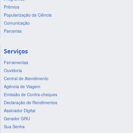
Prêmios
Popularização da Ciência
Comunicação
Parcerias
Serviços
Ferramentas
Ouvidoria
Central de Atendimento
Agência de Viagem
Emissão de Contra-cheques
Declaração de Rendimentos
Assinador Digital
Gerador GRU
Sua Senha