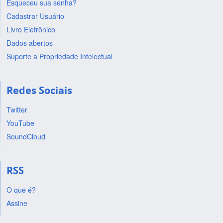
Esqueceu sua senha?
Cadastrar Usuário
Livro Eletrônico
Dados abertos
Suporte a Propriedade Intelectual
Redes Sociais
Twitter
YouTube
SoundCloud
RSS
O que é?
Assine