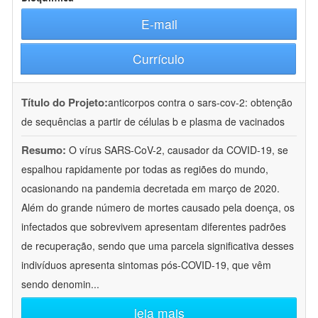
E-mail
Currículo
Título do Projeto:
anticorpos contra o sars-cov-2: obtenção
de sequências a partir de células b e plasma de vacinados
Resumo:
O vírus SARS-CoV-2, causador da COVID-19, se
espalhou rapidamente por todas as regiões do mundo,
ocasionando na pandemia decretada em março de 2020.
Além do grande número de mortes causado pela doença, os
infectados que sobrevivem apresentam diferentes padrões
de recuperação, sendo que uma parcela significativa desses
indivíduos apresenta sintomas pós-COVID-19, que vêm
sendo denomin
...
leia mais