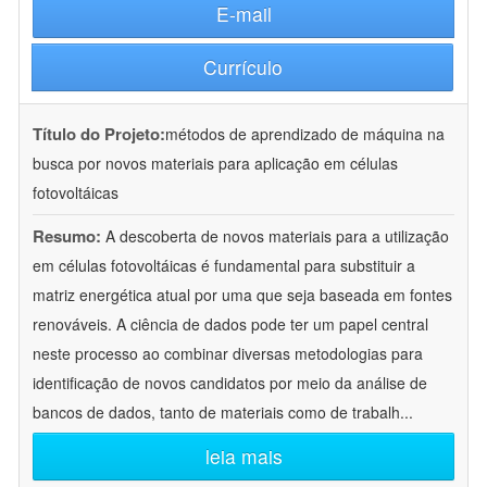
E-mail
Currículo
Título do Projeto:
métodos de aprendizado de máquina na
busca por novos materiais para aplicação em células
fotovoltáicas
Resumo:
A descoberta de novos materiais para a utilização
em células fotovoltáicas é fundamental para substituir a
matriz energética atual por uma que seja baseada em fontes
renováveis. A ciência de dados pode ter um papel central
neste processo ao combinar diversas metodologias para
identificação de novos candidatos por meio da análise de
bancos de dados, tanto de materiais como de trabalh
...
leia mais