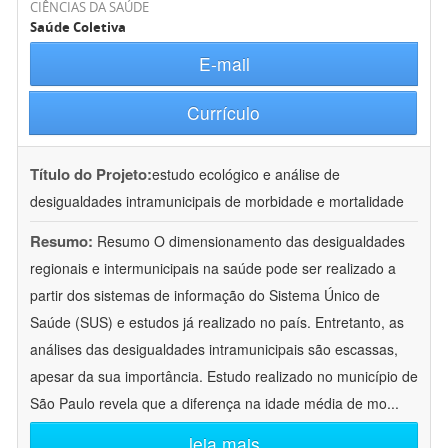
CIÊNCIAS DA SAÚDE
Saúde Coletiva
E-mail
Currículo
Título do Projeto:
estudo ecológico e análise de
desigualdades intramunicipais de morbidade e mortalidade
Resumo:
Resumo O dimensionamento das desigualdades
regionais e intermunicipais na saúde pode ser realizado a
partir dos sistemas de informação do Sistema Único de
Saúde (SUS) e estudos já realizado no país. Entretanto, as
análises das desigualdades intramunicipais são escassas,
apesar da sua importância. Estudo realizado no município de
São Paulo revela que a diferença na idade média de mo
...
leia mais