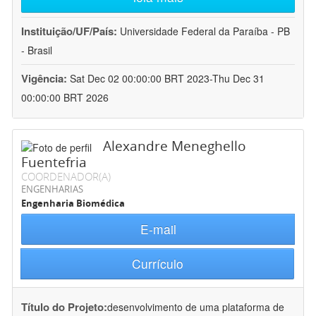
Instituição/UF/País:
Universidade Federal da Paraíba - PB
- Brasil
Vigência:
Sat Dec 02 00:00:00 BRT 2023-Thu Dec 31
00:00:00 BRT 2026
Alexandre Meneghello
Fuentefria
COORDENADOR(A)
ENGENHARIAS
Engenharia Biomédica
E-mail
Currículo
Título do Projeto:
desenvolvimento de uma plataforma de