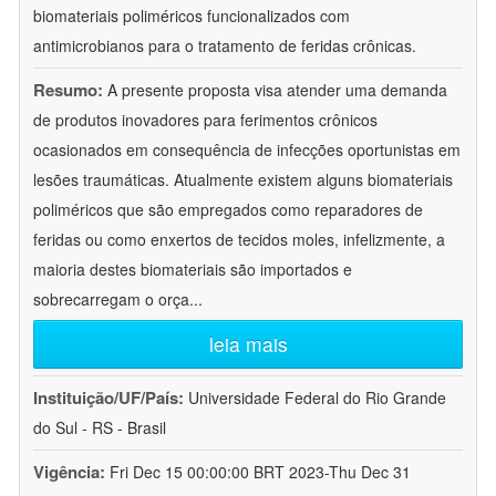
biomateriais poliméricos funcionalizados com
antimicrobianos para o tratamento de feridas crônicas.
Resumo:
A presente proposta visa atender uma demanda
de produtos inovadores para ferimentos crônicos
ocasionados em consequência de infecções oportunistas em
lesões traumáticas. Atualmente existem alguns biomateriais
poliméricos que são empregados como reparadores de
feridas ou como enxertos de tecidos moles, infelizmente, a
maioria destes biomateriais são importados e
sobrecarregam o orça
...
leia mais
Instituição/UF/País:
Universidade Federal do Rio Grande
do Sul - RS - Brasil
Vigência:
Fri Dec 15 00:00:00 BRT 2023-Thu Dec 31