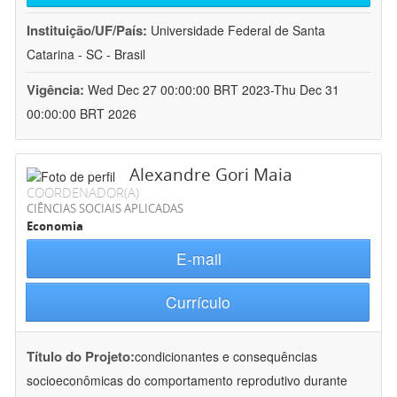
Instituição/UF/País:
Universidade Federal de Santa
Catarina - SC - Brasil
Vigência:
Wed Dec 27 00:00:00 BRT 2023-Thu Dec 31
00:00:00 BRT 2026
Alexandre Gori Maia
COORDENADOR(A)
CIÊNCIAS SOCIAIS APLICADAS
Economia
E-mail
Currículo
Título do Projeto:
condicionantes e consequências
socioeconômicas do comportamento reprodutivo durante