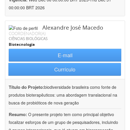
00:00:00 BRT 2026
Alexandre José Macedo
COORDENADOR(A)
CIÊNCIAS BIOLÓGICAS
Biotecnologia
E-mail
Currículo
Título do Projeto:
biodiversidade brasileira como fonte de
produtos bioterapêuticos: uma abordagem translacional na
busca de probióticos de nova geração
Resumo:
O presente projeto tem como principal objetivo
focalizar esforços de um grupo de pesquisadores, incluindo