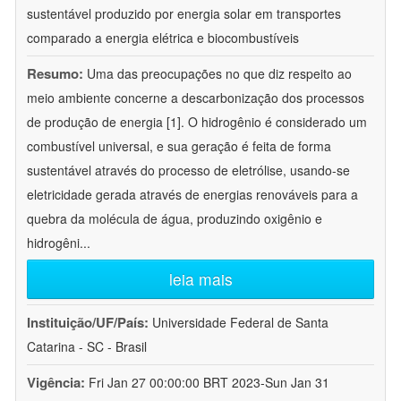
sustentável produzido por energia solar em transportes
comparado a energia elétrica e biocombustíveis
Resumo:
Uma das preocupações no que diz respeito ao
meio ambiente concerne a descarbonização dos processos
de produção de energia [1]. O hidrogênio é considerado um
combustível universal, e sua geração é feita de forma
sustentável através do processo de eletrólise, usando-se
eletricidade gerada através de energias renováveis para a
quebra da molécula de água, produzindo oxigênio e
hidrogêni
...
leia mais
Instituição/UF/País:
Universidade Federal de Santa
Catarina - SC - Brasil
Vigência:
Fri Jan 27 00:00:00 BRT 2023-Sun Jan 31