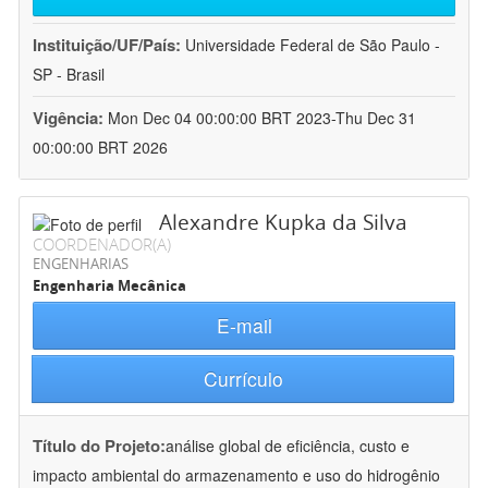
Instituição/UF/País:
Universidade Federal de São Paulo -
SP - Brasil
Vigência:
Mon Dec 04 00:00:00 BRT 2023-Thu Dec 31
00:00:00 BRT 2026
Alexandre Kupka da Silva
COORDENADOR(A)
ENGENHARIAS
Engenharia Mecânica
E-mail
Currículo
Título do Projeto:
análise global de eficiência, custo e
impacto ambiental do armazenamento e uso do hidrogênio