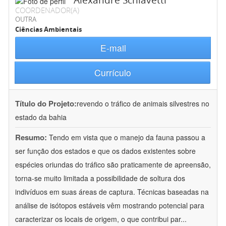
Alexandre Schiavetti
COORDENADOR(A)
OUTRA
Ciências Ambientais
E-mail
Currículo
Título do Projeto:
revendo o tráfico de animais silvestres no
estado da bahia
Resumo:
Tendo em vista que o manejo da fauna passou a
ser função dos estados e que os dados existentes sobre
espécies oriundas do tráfico são praticamente de apreensão,
torna-se muito limitada a possibilidade de soltura dos
indivíduos em suas áreas de captura. Técnicas baseadas na
análise de isótopos estáveis vêm mostrando potencial para
caracterizar os locais de origem, o que contribui par
...