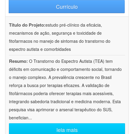
Currículo
Título do Projeto:
estudo pré-clínico da eficácia,
mecanismos de ação, segurança e toxicidade de
fitofarmacos no manejo de sintomas do transtorno do
espectro autista e comorbidades
Resumo:
O Transtorno do Espectro Autista (TEA) tem
déficits em comunicação e comportamento social, tornando
o manejo complexo. A prevalência crescente no Brasil
reforça a busca por terapias eficazes. A validação de
fitofármacos poderia oferecer terapias mais acessíveis,
integrando sabedoria tradicional e medicina moderna. Esta
pesquisa visa aprimorar o arsenal terapêutico do SUS,
benefician
...
leia mais