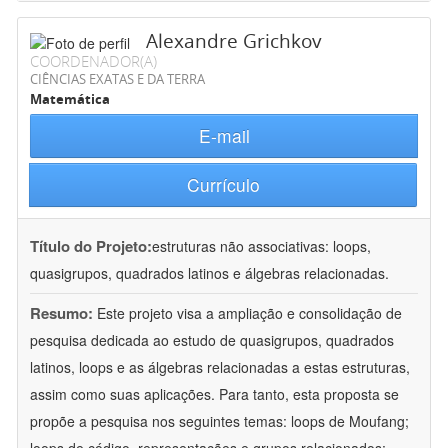
Alexandre Grichkov
COORDENADOR(A)
CIÊNCIAS EXATAS E DA TERRA
Matemática
E-mail
Currículo
Título do Projeto:
estruturas não associativas: loops,
quasigrupos, quadrados latinos e álgebras relacionadas.
Resumo:
Este projeto visa a ampliação e consolidação de
pesquisa dedicada ao estudo de quasigrupos, quadrados
latinos, loops e as álgebras relacionadas a estas estruturas,
assim como suas aplicações. Para tanto, esta proposta se
propõe a pesquisa nos seguintes temas: loops de Moufang;