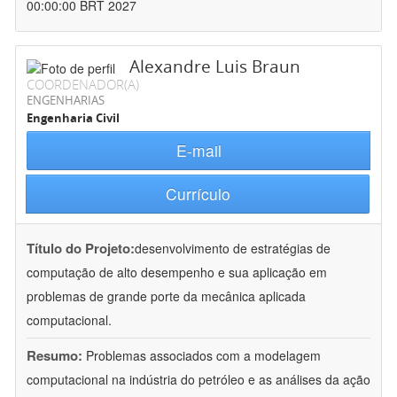
00:00:00 BRT 2027
Alexandre Luis Braun
COORDENADOR(A)
ENGENHARIAS
Engenharia Civil
E-mail
Currículo
Título do Projeto:
desenvolvimento de estratégias de
computação de alto desempenho e sua aplicação em
problemas de grande porte da mecânica aplicada
computacional.
Resumo:
Problemas associados com a modelagem
computacional na indústria do petróleo e as análises da ação