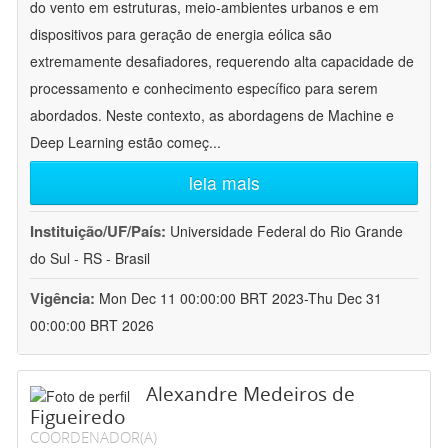
do vento em estruturas, meio-ambientes urbanos e em
dispositivos para geração de energia eólica são
extremamente desafiadores, requerendo alta capacidade de
processamento e conhecimento específico para serem
abordados. Neste contexto, as abordagens de Machine e
Deep Learning estão começ
...
leia mais
Instituição/UF/País:
Universidade Federal do Rio Grande
do Sul - RS - Brasil
Vigência:
Mon Dec 11 00:00:00 BRT 2023-Thu Dec 31
00:00:00 BRT 2026
Alexandre Medeiros de
Figueiredo
COORDENADOR(A)