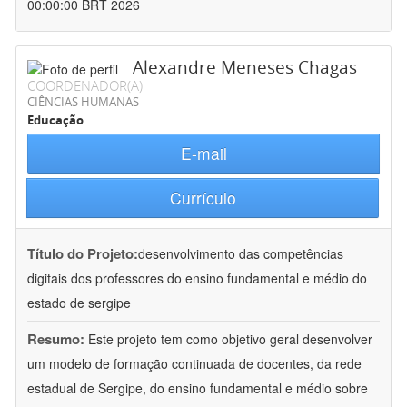
00:00:00 BRT 2026
Alexandre Meneses Chagas
COORDENADOR(A)
CIÊNCIAS HUMANAS
Educação
E-mail
Currículo
Título do Projeto:
desenvolvimento das competências
digitais dos professores do ensino fundamental e médio do
estado de sergipe
Resumo:
Este projeto tem como objetivo geral desenvolver
um modelo de formação continuada de docentes, da rede
estadual de Sergipe, do ensino fundamental e médio sobre