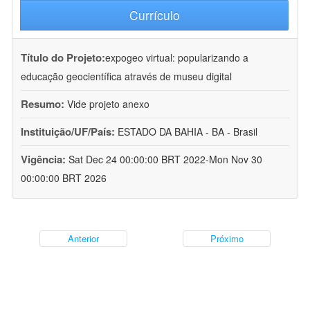
Currículo
Título do Projeto:
expogeo virtual: popularizando a
educação geocientífica através de museu digital
Resumo:
Vide projeto anexo
Instituição/UF/País:
ESTADO DA BAHIA - BA - Brasil
Vigência:
Sat Dec 24 00:00:00 BRT 2022-Mon Nov 30
00:00:00 BRT 2026
Anterior
Próximo