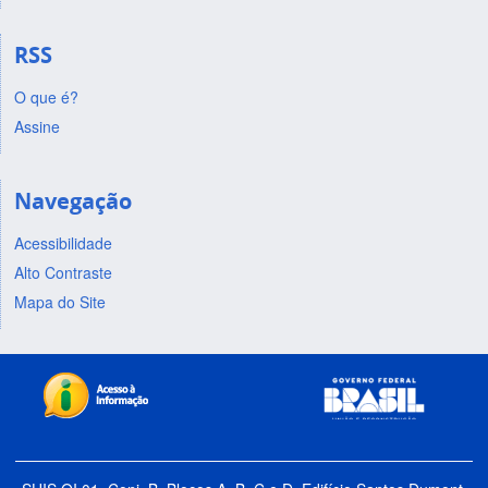
RSS
O que é?
Assine
Navegação
Acessibilidade
Alto Contraste
Mapa do Site