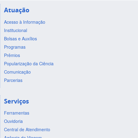
Atuação
Acesso à Informação
Institucional
Bolsas e Auxílios
Programas
Prêmios
Popularização da Ciência
Comunicação
Parcerias
Serviços
Ferramentas
Ouvidoria
Central de Atendimento
Agência de Viagem