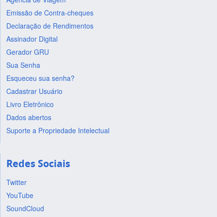
Emissão de Contra-cheques
Declaração de Rendimentos
Assinador Digital
Gerador GRU
Sua Senha
Esqueceu sua senha?
Cadastrar Usuário
Livro Eletrônico
Dados abertos
Suporte a Propriedade Intelectual
Redes Sociais
Twitter
YouTube
SoundCloud