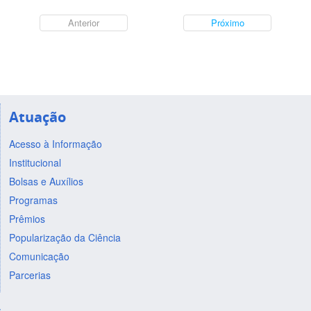
Anterior
Próximo
Atuação
Acesso à Informação
Institucional
Bolsas e Auxílios
Programas
Prêmios
Popularização da Ciência
Comunicação
Parcerias