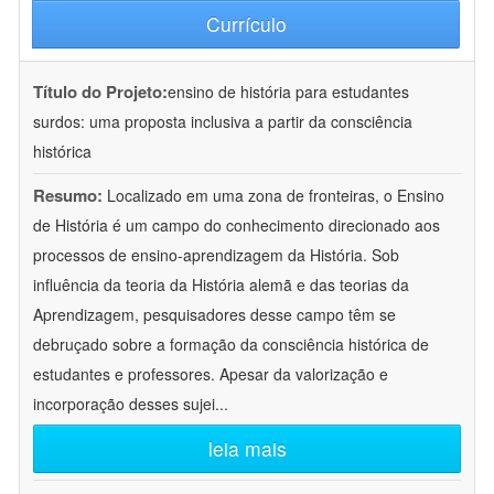
Currículo
Título do Projeto:
ensino de história para estudantes
surdos: uma proposta inclusiva a partir da consciência
histórica
Resumo:
Localizado em uma zona de fronteiras, o Ensino
de História é um campo do conhecimento direcionado aos
processos de ensino-aprendizagem da História. Sob
influência da teoria da História alemã e das teorias da
Aprendizagem, pesquisadores desse campo têm se
debruçado sobre a formação da consciência histórica de
estudantes e professores. Apesar da valorização e
incorporação desses sujei
...
leia mais