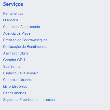
Serviços
Ferramentas
Ouvidoria
Central de Atendimento
Agência de Viagem
Emissão de Contra-cheques
Declaração de Rendimentos
Assinador Digital
Gerador GRU
Sua Senha
Esqueceu sua senha?
Cadastrar Usuário
Livro Eletrônico
Dados abertos
Suporte a Propriedade Intelectual