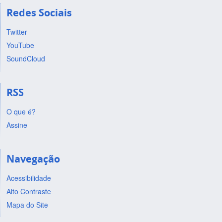
Redes Sociais
Twitter
YouTube
SoundCloud
RSS
O que é?
Assine
Navegação
Acessibilidade
Alto Contraste
Mapa do Site