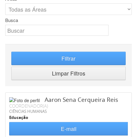
Busca
Filtrar
Limpar Filtros
Aaron Sena Cerqueira Reis
COORDENADOR(A)
CIÊNCIAS HUMANAS
Educação
E-mail