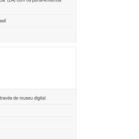
sil
través de museu digital