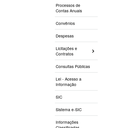
Processos de
Contas Anuais
Convênios
Despesas
Licitações e
Contratos
Consultas Públicas
Lei - Acesso a
Informação
SIC
Sistema e-SIC
Informações
Classificadas