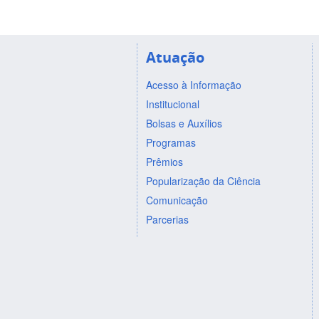
Atuação
Acesso à Informação
Institucional
Bolsas e Auxílios
Programas
Prêmios
Popularização da Ciência
Comunicação
Parcerias