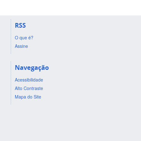
RSS
O que é?
Assine
Navegação
Acessibilidade
Alto Contraste
Mapa do Site