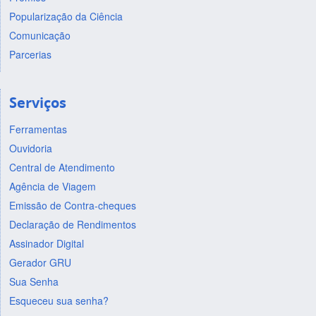
Popularização da Ciência
Comunicação
Parcerias
Serviços
Ferramentas
Ouvidoria
Central de Atendimento
Agência de Viagem
Emissão de Contra-cheques
Declaração de Rendimentos
Assinador Digital
Gerador GRU
Sua Senha
Esqueceu sua senha?