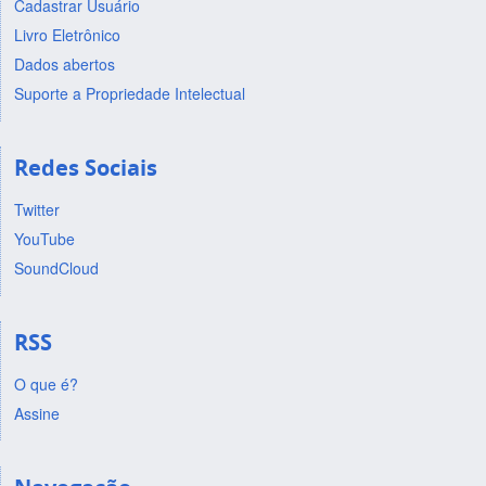
Cadastrar Usuário
Livro Eletrônico
Dados abertos
Suporte a Propriedade Intelectual
Redes Sociais
Twitter
YouTube
SoundCloud
RSS
O que é?
Assine