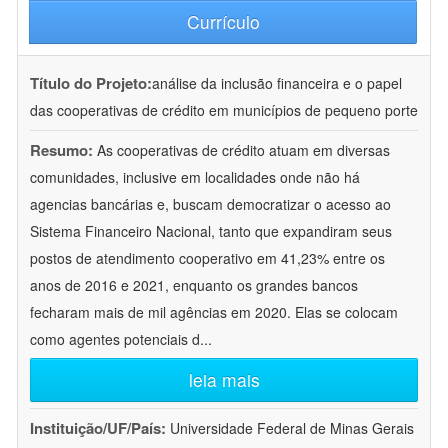
Currículo
Título do Projeto:
análise da inclusão financeira e o papel
das cooperativas de crédito em municípios de pequeno porte
Resumo:
As cooperativas de crédito atuam em diversas
comunidades, inclusive em localidades onde não há
agencias bancárias e, buscam democratizar o acesso ao
Sistema Financeiro Nacional, tanto que expandiram seus
postos de atendimento cooperativo em 41,23% entre os
anos de 2016 e 2021, enquanto os grandes bancos
fecharam mais de mil agências em 2020. Elas se colocam
como agentes potenciais d
...
leia mais
Instituição/UF/País:
Universidade Federal de Minas Gerais