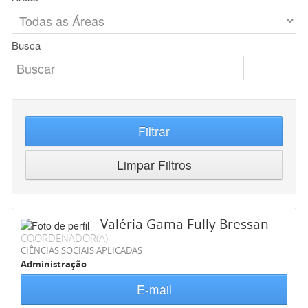
Busca
Filtrar
Limpar Filtros
Valéria Gama Fully Bressan
COORDENADOR(A)
CIÊNCIAS SOCIAIS APLICADAS
Administração
E-mail