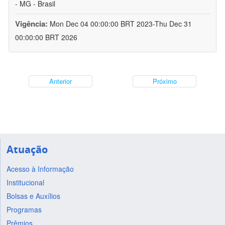
- MG - Brasil
Vigência:
Mon Dec 04 00:00:00 BRT 2023-Thu Dec 31
00:00:00 BRT 2026
Anterior
Próximo
Atuação
Acesso à Informação
Institucional
Bolsas e Auxílios
Programas
Prêmios