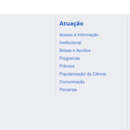
Atuação
Acesso à Informação
Institucional
Bolsas e Auxílios
Programas
Prêmios
Popularização da Ciência
Comunicação
Parcerias