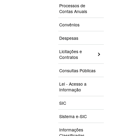
Processos de
Contas Anuais
Convênios
Despesas
Licitações e
Contratos
Consultas Públicas
Lei - Acesso a
Informação
SIC
Sistema e-SIC
Informações
Classificadas