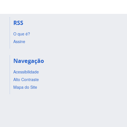
RSS
O que é?
Assine
Navegação
Acessibilidade
Alto Contraste
Mapa do Site