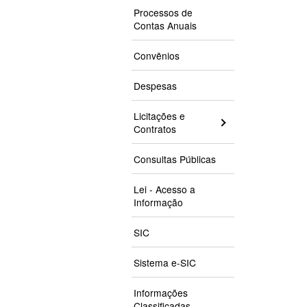
Processos de
Contas Anuais
Convênios
Despesas
Licitações e
Contratos
Consultas Públicas
Lei - Acesso a
Informação
SIC
Sistema e-SIC
Informações
Classificadas