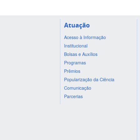
Atuação
Acesso à Informação
Institucional
Bolsas e Auxílios
Programas
Prêmios
Popularização da Ciência
Comunicação
Parcerias