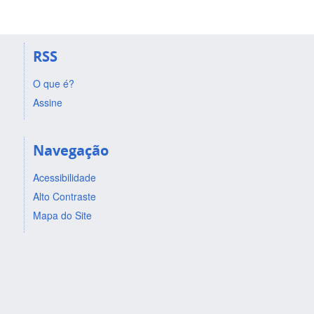
RSS
O que é?
Assine
Navegação
Acessibilidade
Alto Contraste
Mapa do Site