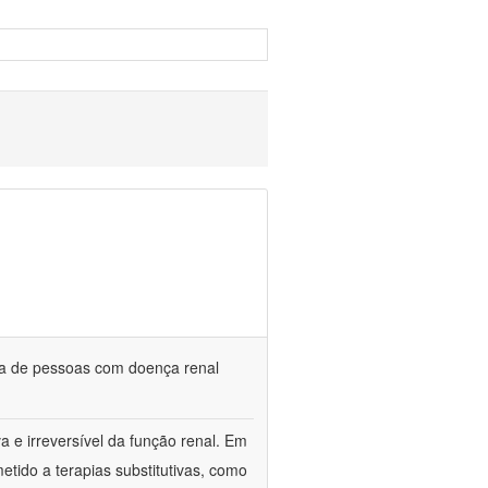
da de pessoas com doença renal
a e irreversível da função renal. Em
etido a terapias substitutivas, como