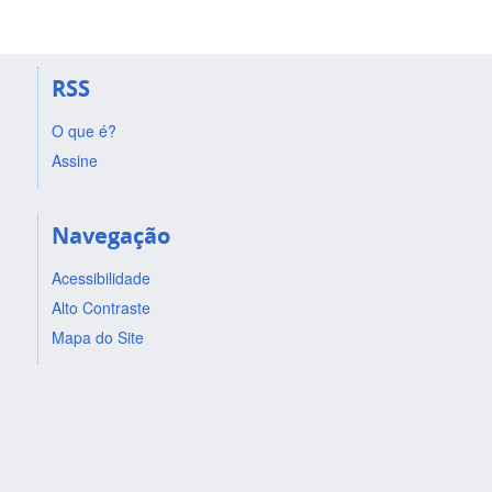
RSS
O que é?
Assine
Navegação
Acessibilidade
Alto Contraste
Mapa do Site