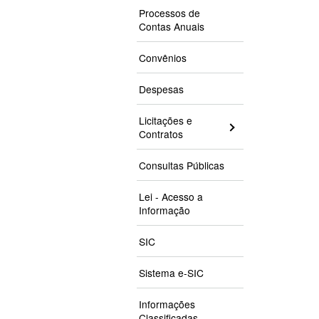
Processos de
Contas Anuais
Convênios
Despesas
Licitações e
Contratos
Consultas Públicas
Lei - Acesso a
Informação
SIC
Sistema e-SIC
Informações
Classificadas