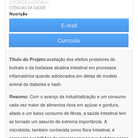
COORDENADOR(A)
CIÊNCIAS DA SAÚDE
Nutrição
E-mail
Currículo
Título do Projeto:
avaliação dos efeitos protetores do
butirato e da fosfatase alcalina intestinal em processos
inflamatórios quando adicionados em dietas de modelo
animal de diabetes e nash.
Resumo:
Com o avanço da industrialização e um consumo
cada vez maior de alimentos ricos em açúcar e gordura,
aliado a um baixo consumo de fibras, a saúde intestinal tem
se tornado um assunto de extrema importância. A
microbiota, também conhecida como flora intestinal, é