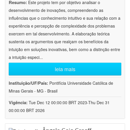
Resumo:
Este projeto tem por objetivo analisar o
desenvolvimento de inovações, compreendendo as
influências que o conhecimento intuitivo e sua relação com a
experiência e percepção de complexidade dos problemas
exercem em tal desenvolvimento. A elaboração teórica
sustenta os argumentos que realçam os benefícios da
intuição em soluções inovativas, bem como a distinção entre
a intuição especi
...
leia mais
Instituição/UF/País:
Pontifícia Universidade Católica de
Minas Gerais - MG - Brasil
Vigência:
Tue Dec 12 00:00:00 BRT 2023-Thu Dec 31
00:00:00 BRT 2026