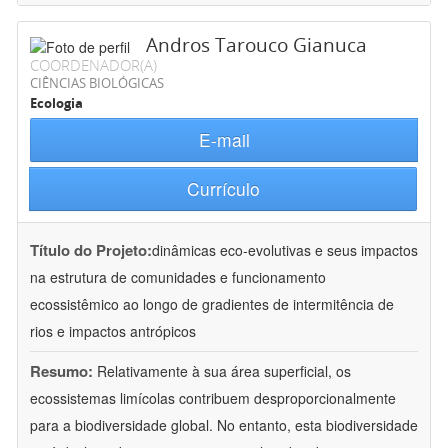
Andros Tarouco Gianuca
COORDENADOR(A)
CIÊNCIAS BIOLÓGICAS
Ecologia
E-mail
Currículo
Título do Projeto:
dinâmicas eco-evolutivas e seus impactos
na estrutura de comunidades e funcionamento
ecossistêmico ao longo de gradientes de intermitência de
rios e impactos antrópicos
Resumo:
Relativamente à sua área superficial, os
ecossistemas limícolas contribuem desproporcionalmente
para a biodiversidade global. No entanto, esta biodiversidade