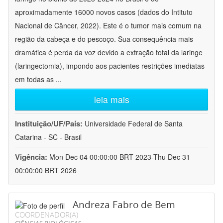
aproximadamente 16000 novos casos (dados do Intituto
Nacional de Câncer, 2022). Este é o tumor mais comum na
região da cabeça e do pescoço. Sua consequência mais
dramática é perda da voz devido a extração total da laringe
(laringectomia), impondo aos pacientes restrições imediatas
em todas as
...
leia mais
Instituição/UF/País:
Universidade Federal de Santa
Catarina - SC - Brasil
Vigência:
Mon Dec 04 00:00:00 BRT 2023-Thu Dec 31
00:00:00 BRT 2026
Andreza Fabro de Bem
COORDENADOR(A)