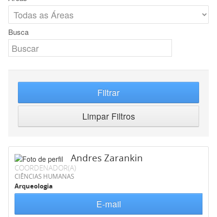
Busca
Filtrar
Limpar Filtros
Andres Zarankin
COORDENADOR(A)
CIÊNCIAS HUMANAS
Arqueologia
E-mail