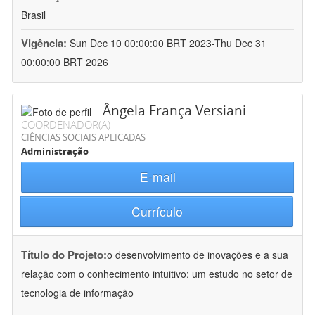
Brasil
Vigência:
Sun Dec 10 00:00:00 BRT 2023-Thu Dec 31
00:00:00 BRT 2026
Ângela França Versiani
COORDENADOR(A)
CIÊNCIAS SOCIAIS APLICADAS
Administração
E-mail
Currículo
Título do Projeto:
o desenvolvimento de inovações e a sua
relação com o conhecimento intuitivo: um estudo no setor de
tecnologia de informação