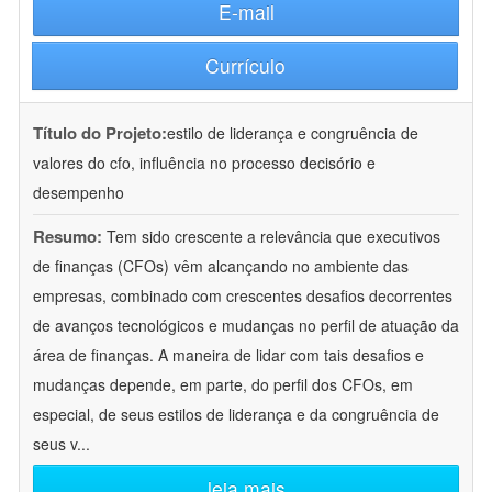
E-mail
Currículo
Título do Projeto:
estilo de liderança e congruência de
valores do cfo, influência no processo decisório e
desempenho
Resumo:
Tem sido crescente a relevância que executivos
de finanças (CFOs) vêm alcançando no ambiente das
empresas, combinado com crescentes desafios decorrentes
de avanços tecnológicos e mudanças no perfil de atuação da
área de finanças. A maneira de lidar com tais desafios e
mudanças depende, em parte, do perfil dos CFOs, em
especial, de seus estilos de liderança e da congruência de
seus v
...
leia mais