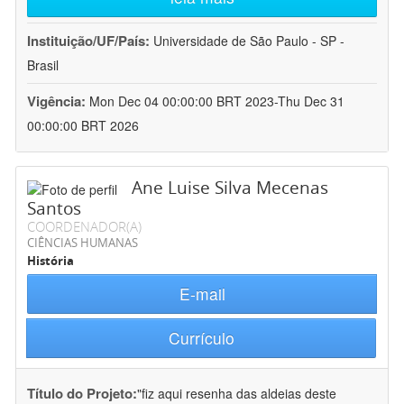
Instituição/UF/País:
Universidade de São Paulo - SP -
Brasil
Vigência:
Mon Dec 04 00:00:00 BRT 2023-Thu Dec 31
00:00:00 BRT 2026
Ane Luise Silva Mecenas
Santos
COORDENADOR(A)
CIÊNCIAS HUMANAS
História
E-mail
Currículo
Título do Projeto:
"fiz aqui resenha das aldeias deste