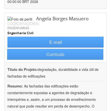
00:00:00 BRT 2026
Angela Borges Masuero
COORDENADOR(A)
ENGENHARIAS
Engenharia Civil
E-mail
Currículo
Título do Projeto:
degradação, durabilidade e vida útil de
fachadas de edificações
Resumo:
As fachadas das edificações estão
constantemente expostas a agentes de degradação e
intempéries e, assim, a um processo de envelhecimento
natural que pode resultar em perda de desempenho. O