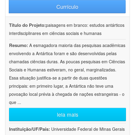
Currículo
Título do Projeto:
paisagens em branco: estudos antárticos
interdisciplinares em ciências sociais e humanas
Resumo:
A esmagadora maioria das pesquisas acadêmicas
envolvendo a Antártica foram e são desenvolvidas pelas
chamadas ciências duras. As poucas pesquisas em Ciências
Sociais e Humanas estiveram, no geral, marginalizadas.
Essa situação justifica-se a partir de duas questões
principais: em primeiro lugar, a Antártica não teve uma
povoação local prévia à chegada de nações estrangeiras - o
que
...
leia mais
Instituição/UF/País:
Universidade Federal de Minas Gerais