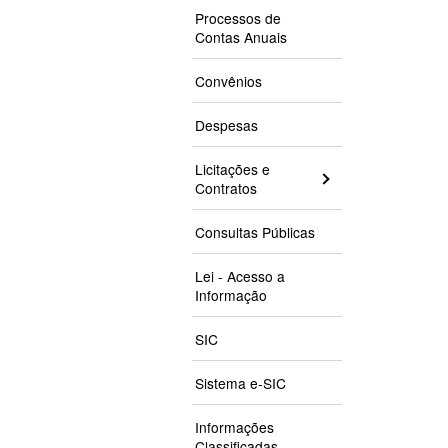
Processos de
Contas Anuais
Convênios
Despesas
Licitações e
Contratos
Consultas Públicas
Lei - Acesso a
Informação
SIC
Sistema e-SIC
Informações
Classificadas