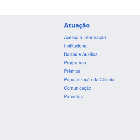
Atuação
Acesso à Informação
Institucional
Bolsas e Auxílios
Programas
Prêmios
Popularização da Ciência
Comunicação
Parcerias