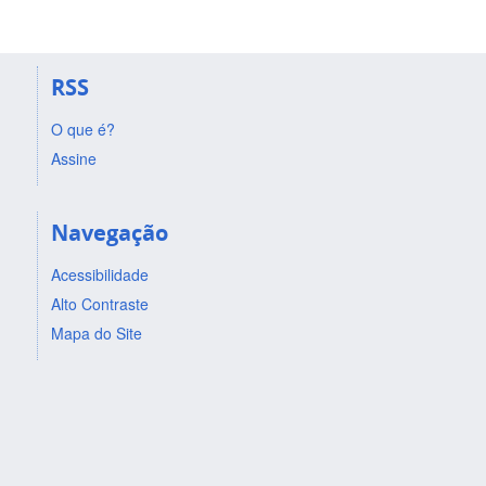
RSS
O que é?
Assine
Navegação
Acessibilidade
Alto Contraste
Mapa do Site