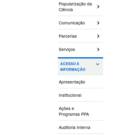
Popularização da
Ciência
Comunicação
Parcerias
Serviços
ACESSO À
INFORMAÇÃO
Apresentação
Institucional
Ações e
Programas PPA
Auditoria Interna