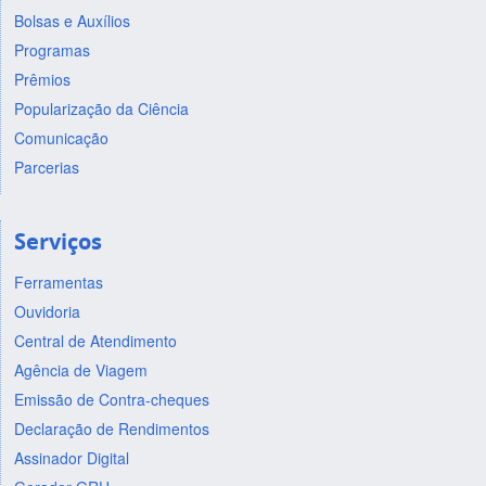
Bolsas e Auxílios
Programas
Prêmios
Popularização da Ciência
Comunicação
Parcerias
Serviços
Ferramentas
Ouvidoria
Central de Atendimento
Agência de Viagem
Emissão de Contra-cheques
Declaração de Rendimentos
Assinador Digital