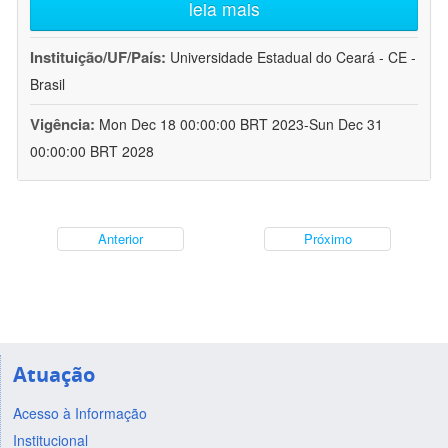
leia mais
Instituição/UF/País:
Universidade Estadual do Ceará - CE -
Brasil
Vigência:
Mon Dec 18 00:00:00 BRT 2023-Sun Dec 31
00:00:00 BRT 2028
Anterior
Próximo
Atuação
Acesso à Informação
Institucional