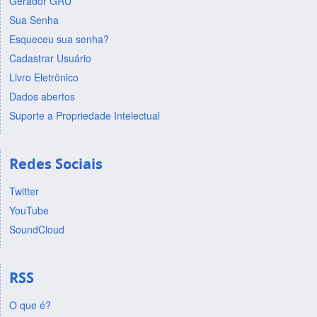
Gerador GRU
Sua Senha
Esqueceu sua senha?
Cadastrar Usuário
Livro Eletrônico
Dados abertos
Suporte a Propriedade Intelectual
Redes Sociais
Twitter
YouTube
SoundCloud
RSS
O que é?