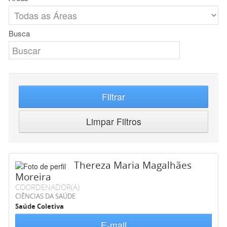
Busca
Filtrar
Limpar Filtros
Thereza Maria Magalhães
Moreira
COORDENADOR(A)
CIÊNCIAS DA SAÚDE
Saúde Coletiva
E-mail