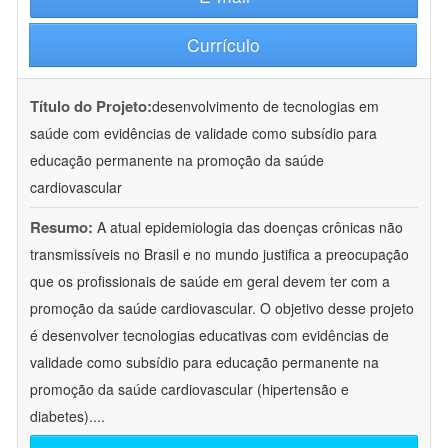
Currículo
Título do Projeto:
desenvolvimento de tecnologias em
saúde com evidências de validade como subsídio para
educação permanente na promoção da saúde
cardiovascular
Resumo:
A atual epidemiologia das doenças crônicas não
transmissíveis no Brasil e no mundo justifica a preocupação
que os profissionais de saúde em geral devem ter com a
promoção da saúde cardiovascular. O objetivo desse projeto
é desenvolver tecnologias educativas com evidências de
validade como subsídio para educação permanente na
promoção da saúde cardiovascular (hipertensão e
diabetes).
...