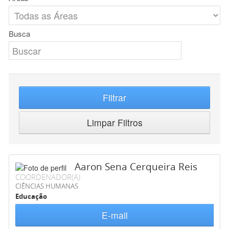
Busca
Filtrar
Limpar Filtros
Aaron Sena Cerqueira Reis
COORDENADOR(A)
CIÊNCIAS HUMANAS
Educação
E-mail