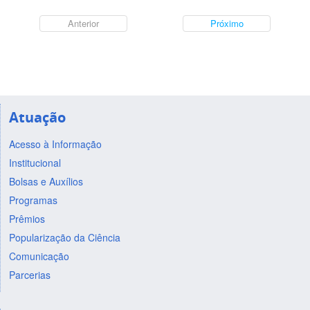
Anterior
Próximo
Atuação
Acesso à Informação
Institucional
Bolsas e Auxílios
Programas
Prêmios
Popularização da Ciência
Comunicação
Parcerias