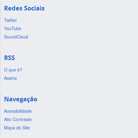
Redes Sociais
Twitter
YouTube
SoundCloud
RSS
O que é?
Assine
Navegação
Acessibilidade
Alto Contraste
Mapa do Site