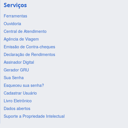
Serviços
Ferramentas
Ouvidoria
Central de Atendimento
Agência de Viagem
Emissão de Contra-cheques
Declaração de Rendimentos
Assinador Digital
Gerador GRU
Sua Senha
Esqueceu sua senha?
Cadastrar Usuário
Livro Eletrônico
Dados abertos
Suporte a Propriedade Intelectual