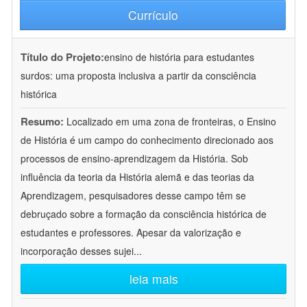
Currículo
Título do Projeto:
ensino de história para estudantes
surdos: uma proposta inclusiva a partir da consciência
histórica
Resumo:
Localizado em uma zona de fronteiras, o Ensino
de História é um campo do conhecimento direcionado aos
processos de ensino-aprendizagem da História. Sob
influência da teoria da História alemã e das teorias da
Aprendizagem, pesquisadores desse campo têm se
debruçado sobre a formação da consciência histórica de
estudantes e professores. Apesar da valorização e
incorporação desses sujei
...
leia mais