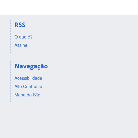
RSS
O que é?
Assine
Navegação
Acessibilidade
Alto Contraste
Mapa do Site