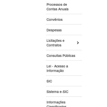
Processos de
Contas Anuais
Convênios
Despesas
Licitações e
Contratos
Consultas Públicas
Lei - Acesso a
Informação
SIC
Sistema e-SIC
Informações
Classificadas