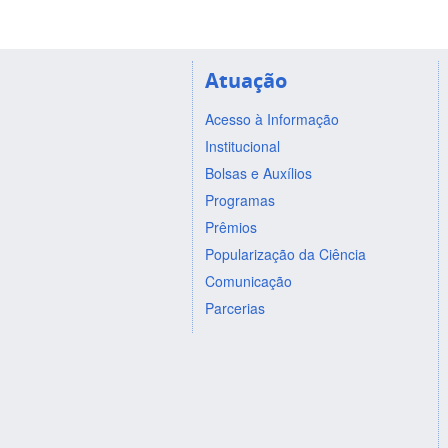
Atuação
Acesso à Informação
Institucional
Bolsas e Auxílios
Programas
Prêmios
Popularização da Ciência
Comunicação
Parcerias