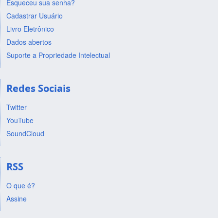
Esqueceu sua senha?
Cadastrar Usuário
Livro Eletrônico
Dados abertos
Suporte a Propriedade Intelectual
Redes Sociais
Twitter
YouTube
SoundCloud
RSS
O que é?
Assine