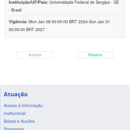
Instituição/UF/País:
Universidade Federal de Sergipe - SE
- Brasil
Vigência:
Mon Jan 08 00:00:00 BRT 2024-Sun Jan 31
00:00:00 BRT 2027
Anterior
Próximo
Atuação
Acesso à Informação
Institucional
Bolsas e Auxílios
Programas