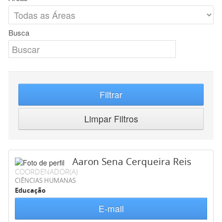
Busca
Filtrar
Limpar Filtros
Aaron Sena Cerqueira Reis
COORDENADOR(A)
CIÊNCIAS HUMANAS
Educação
E-mail