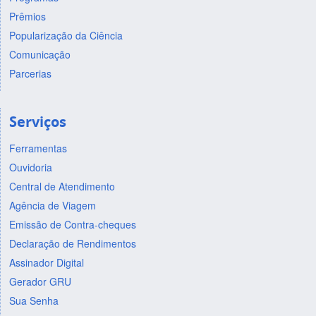
Prêmios
Popularização da Ciência
Comunicação
Parcerias
Serviços
Ferramentas
Ouvidoria
Central de Atendimento
Agência de Viagem
Emissão de Contra-cheques
Declaração de Rendimentos
Assinador Digital
Gerador GRU
Sua Senha