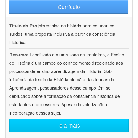
Currículo
Título do Projeto:
ensino de história para estudantes
surdos: uma proposta inclusiva a partir da consciência
histórica
Resumo:
Localizado em uma zona de fronteiras, o Ensino
de História é um campo do conhecimento direcionado aos
processos de ensino-aprendizagem da História. Sob
influência da teoria da História alemã e das teorias da
Aprendizagem, pesquisadores desse campo têm se
debruçado sobre a formação da consciência histórica de
estudantes e professores. Apesar da valorização e
incorporação desses sujei
...
leia mais