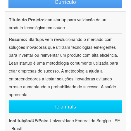
Currículo
Título do Projeto:
lean startup para validação de um
produto tecnológico em saúde
Resumo:
Startups vem revolucionando o mercado com
soluções inovadoras que utilizam tecnologias emergentes
para inventar ou reinventar um produto com alta eficiência.
Lean startup é uma metodologia comumente utilizada para
criar empresas de sucesso. A metodologia ajuda a
empreendedores a testar soluções inovadoras evitando
erros e aumentando a probabilidade de sucesso. A saúde
apresenta
...
leia mais
Instituição/UF/País:
Universidade Federal de Sergipe - SE
- Brasil