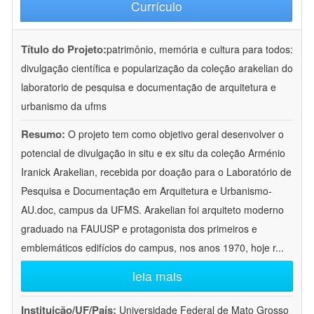
Currículo
Título do Projeto:
patrimônio, memória e cultura para todos:
divulgação científica e popularização da coleção arakelian do
laboratorio de pesquisa e documentação de arquitetura e
urbanismo da ufms
Resumo:
O projeto tem como objetivo geral desenvolver o
potencial de divulgação in situ e ex situ da coleção Arménio
Iranick Arakelian, recebida por doação para o Laboratório de
Pesquisa e Documentação em Arquitetura e Urbanismo-
AU.doc, campus da UFMS. Arakelian foi arquiteto moderno
graduado na FAUUSP e protagonista dos primeiros e
emblemáticos edifícios do campus, nos anos 1970, hoje r
...
leia mais
Instituição/UF/País:
Universidade Federal de Mato Grosso