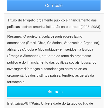
Currículo
Título do Projeto:
orçamento público e financiamento das
políticas sociais: américa latina, áfrica e europa (2008  2023)
Resumo:
O projeto articula pesquisadores latino-
americanos (Brasil, Chile, Colômbia, Venezuela e Argentina),
africanos (Angola e Moçambique) e inseridos na Europa
(França e Alemanha), em torno do tema do orçamento
público e do financiamento das políticas sociais, buscando
investigar: diferenças e semelhanças entre os ciclos
orçamentários dos distintos países; tendências gerais da
formação e
...
leia mais
Instituição/UF/País:
Universidade do Estado do Rio de