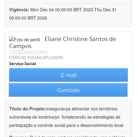
Vigência:
Mon Dec 04 00:00:00 BRT 2023-Thu Dec 31
00:00:00 BRT 2026
Eliane Christine Santos de
Campos
COORDENADOR(A)
CIÊNCIAS SOCIAIS APLICADAS
Serviço Social
E-mail
Currículo
Título do Projeto:
insegurança alimentar nos territórios
vulneráveis de londrina/pr: fortalecendo as estratégias de
participação e controle social para o desenvolvimento local