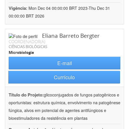
Vigência:
Mon Dec 04 00:00:00 BRT 2023-Thu Dec 31
00:00:00 BRT 2026
Eliana Barreto Bergter
COORDENADOR(A)
CIÊNCIAS BIOLÓGICAS
Microbiologia
E-mail
Currículo
Título do Projeto:
glicoconjugados de fungos patogênicos e
oportunistas: estrutura química, envolvimento na patogênese
fúngica, alvos em potencial de agentes antifúngicos e
bioestimuladores da resistência em plantas