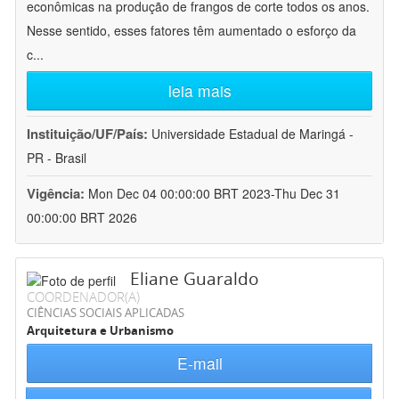
econômicas na produção de frangos de corte todos os anos.
Nesse sentido, esses fatores têm aumentado o esforço da
c
...
leia mais
Instituição/UF/País:
Universidade Estadual de Maringá -
PR - Brasil
Vigência:
Mon Dec 04 00:00:00 BRT 2023-Thu Dec 31
00:00:00 BRT 2026
Eliane Guaraldo
COORDENADOR(A)
CIÊNCIAS SOCIAIS APLICADAS
Arquitetura e Urbanismo
E-mail