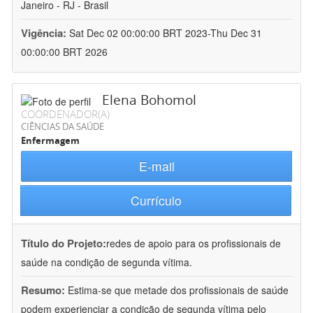
Janeiro - RJ - Brasil
Vigência:
Sat Dec 02 00:00:00 BRT 2023-Thu Dec 31
00:00:00 BRT 2026
Elena Bohomol
COORDENADOR(A)
CIÊNCIAS DA SAÚDE
Enfermagem
E-mail
Currículo
Título do Projeto:
redes de apoio para os profissionais de
saúde na condição de segunda vítima.
Resumo:
Estima-se que metade dos profissionais de saúde
podem experienciar a condição de segunda vítima pelo