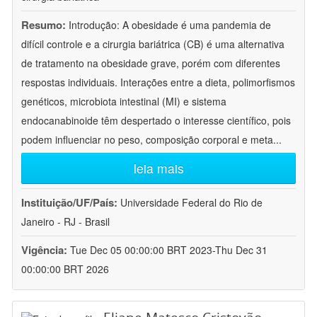
Resumo:
Introdução: A obesidade é uma pandemia de
difícil controle e a cirurgia bariátrica (CB) é uma alternativa
de tratamento na obesidade grave, porém com diferentes
respostas individuais. Interações entre a dieta, polimorfismos
genéticos, microbiota intestinal (MI) e sistema
endocanabinoide têm despertado o interesse científico, pois
podem influenciar no peso, composição corporal e meta
...
leia mais
Instituição/UF/País:
Universidade Federal do Rio de
Janeiro - RJ - Brasil
Vigência:
Tue Dec 05 00:00:00 BRT 2023-Thu Dec 31
00:00:00 BRT 2026