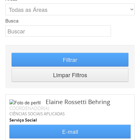
Busca
Filtrar
Limpar Filtros
Elaine Rossetti Behring
COORDENADOR(A)
CIÊNCIAS SOCIAIS APLICADAS
Serviço Social
E-mail