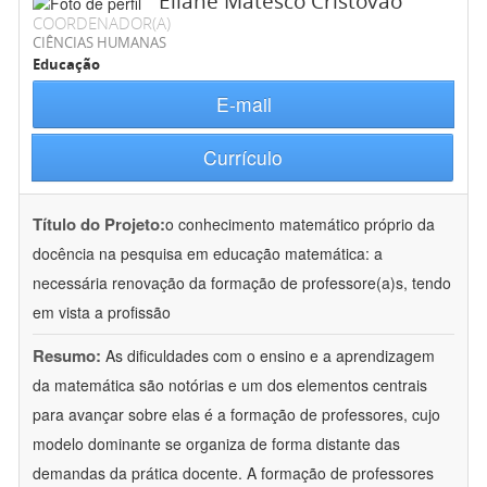
Eliane Matesco Cristovão
COORDENADOR(A)
CIÊNCIAS HUMANAS
Educação
E-mail
Currículo
Título do Projeto:
o conhecimento matemático próprio da
docência na pesquisa em educação matemática: a
necessária renovação da formação de professore(a)s, tendo
em vista a profissão
Resumo:
As dificuldades com o ensino e a aprendizagem
da matemática são notórias e um dos elementos centrais
para avançar sobre elas é a formação de professores, cujo
modelo dominante se organiza de forma distante das
demandas da prática docente. A formação de professores