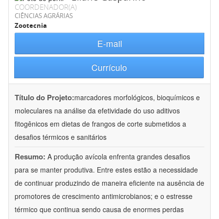
COORDENADOR(A)
CIÊNCIAS AGRÁRIAS
Zootecnia
E-mail
Currículo
Título do Projeto:
marcadores morfológicos, bioquímicos e
moleculares na análise da efetividade do uso aditivos
fitogênicos em dietas de frangos de corte submetidos a
desafios térmicos e sanitários
Resumo:
A produção avícola enfrenta grandes desafios
para se manter produtiva. Entre estes estão a necessidade
de continuar produzindo de maneira eficiente na ausência de
promotores de crescimento antimicrobianos; e o estresse
térmico que continua sendo causa de enormes perdas