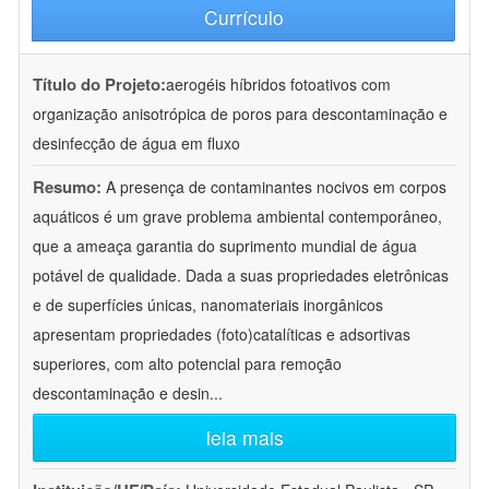
Currículo
Título do Projeto:
aerogéis híbridos fotoativos com
organização anisotrópica de poros para descontaminação e
desinfecção de água em fluxo
Resumo:
A presença de contaminantes nocivos em corpos
aquáticos é um grave problema ambiental contemporâneo,
que a ameaça garantia do suprimento mundial de água
potável de qualidade. Dada a suas propriedades eletrônicas
e de superfícies únicas, nanomateriais inorgânicos
apresentam propriedades (foto)catalíticas e adsortivas
superiores, com alto potencial para remoção
descontaminação e desin
...
leia mais