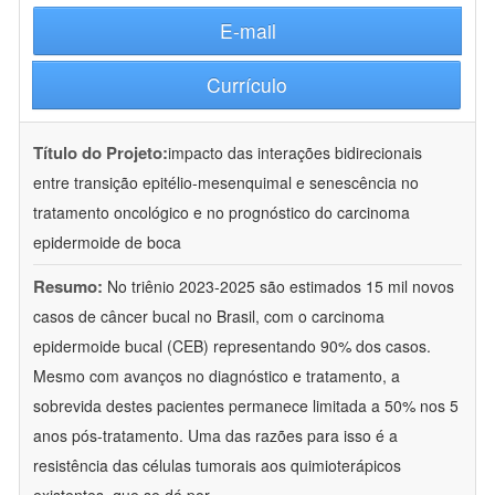
E-mail
Currículo
Título do Projeto:
impacto das interações bidirecionais
entre transição epitélio-mesenquimal e senescência no
tratamento oncológico e no prognóstico do carcinoma
epidermoide de boca
Resumo:
No triênio 2023-2025 são estimados 15 mil novos
casos de câncer bucal no Brasil, com o carcinoma
epidermoide bucal (CEB) representando 90% dos casos.
Mesmo com avanços no diagnóstico e tratamento, a
sobrevida destes pacientes permanece limitada a 50% nos 5
anos pós-tratamento. Uma das razões para isso é a
resistência das células tumorais aos quimioterápicos