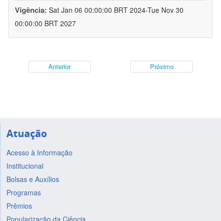
Vigência:
Sat Jan 06 00:00:00 BRT 2024-Tue Nov 30
00:00:00 BRT 2027
Anterior
Próximo
Atuação
Acesso à Informação
Institucional
Bolsas e Auxílios
Programas
Prêmios
Popularização da Ciência