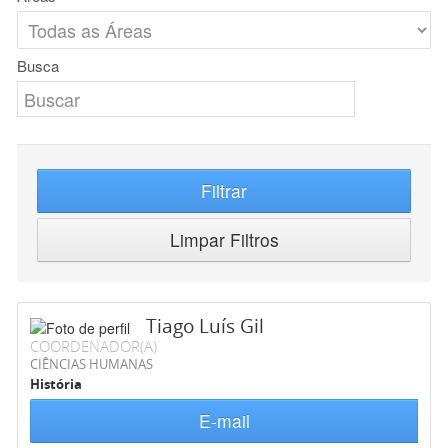
Busca
Filtrar
Limpar Filtros
Tiago Luís Gil
COORDENADOR(A)
CIÊNCIAS HUMANAS
História
E-mail