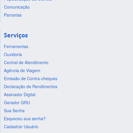
Comunicação
Parcerias
Serviços
Ferramentas
Ouvidoria
Central de Atendimento
Agência de Viagem
Emissão de Contra-cheques
Declaração de Rendimentos
Assinador Digital
Gerador GRU
Sua Senha
Esqueceu sua senha?
Cadastrar Usuário