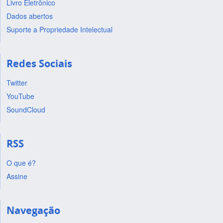
Livro Eletrônico
Dados abertos
Suporte a Propriedade Intelectual
Redes Sociais
Twitter
YouTube
SoundCloud
RSS
O que é?
Assine
Navegação