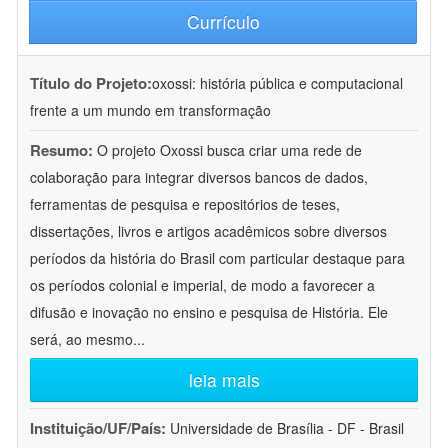
Currículo
Título do Projeto:
oxossi: história pública e computacional
frente a um mundo em transformação
Resumo:
O projeto Oxossi busca criar uma rede de
colaboração para integrar diversos bancos de dados,
ferramentas de pesquisa e repositórios de teses,
dissertações, livros e artigos acadêmicos sobre diversos
períodos da história do Brasil com particular destaque para
os períodos colonial e imperial, de modo a favorecer a
difusão e inovação no ensino e pesquisa de História. Ele
será, ao mesmo
...
leia mais
Instituição/UF/País:
Universidade de Brasília - DF - Brasil