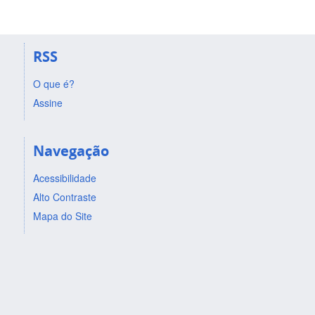
RSS
O que é?
Assine
Navegação
Acessibilidade
Alto Contraste
Mapa do Site