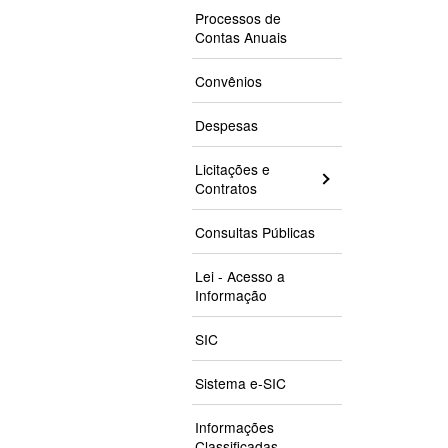
Processos de
Contas Anuais
Convênios
Despesas
Licitações e
Contratos
Consultas Públicas
Lei - Acesso a
Informação
SIC
Sistema e-SIC
Informações
Classificadas