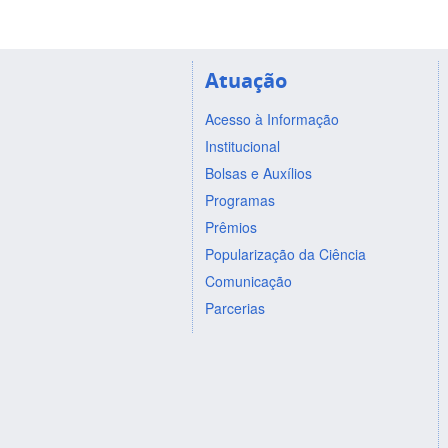
Atuação
Acesso à Informação
Institucional
Bolsas e Auxílios
Programas
Prêmios
Popularização da Ciência
Comunicação
Parcerias