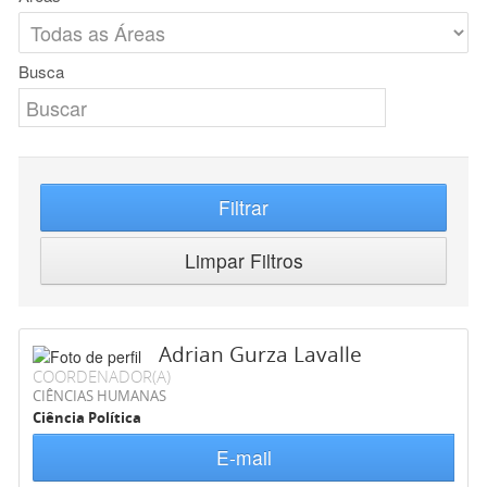
Busca
Filtrar
Limpar Filtros
Adrian Gurza Lavalle
COORDENADOR(A)
CIÊNCIAS HUMANAS
Ciência Política
E-mail