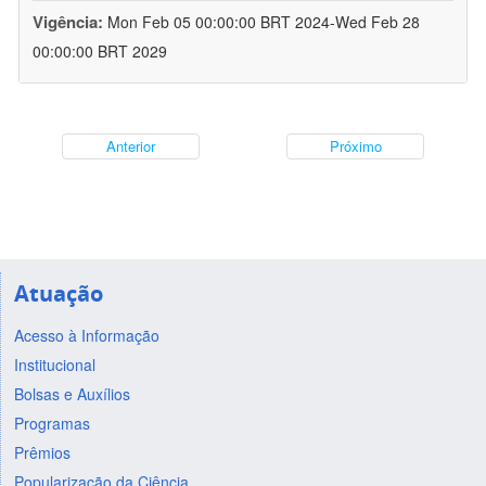
Vigência:
Mon Feb 05 00:00:00 BRT 2024-Wed Feb 28
00:00:00 BRT 2029
Anterior
Próximo
Atuação
Acesso à Informação
Institucional
Bolsas e Auxílios
Programas
Prêmios
Popularização da Ciência