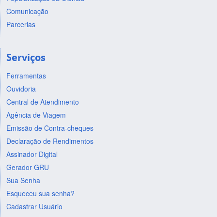
Comunicação
Parcerias
Serviços
Ferramentas
Ouvidoria
Central de Atendimento
Agência de Viagem
Emissão de Contra-cheques
Declaração de Rendimentos
Assinador Digital
Gerador GRU
Sua Senha
Esqueceu sua senha?
Cadastrar Usuário