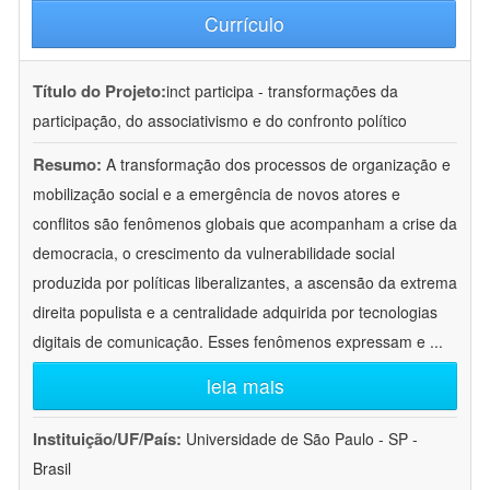
Currículo
Título do Projeto:
inct participa - transformações da
participação, do associativismo e do confronto político
Resumo:
A transformação dos processos de organização e
mobilização social e a emergência de novos atores e
conflitos são fenômenos globais que acompanham a crise da
democracia, o crescimento da vulnerabilidade social
produzida por políticas liberalizantes, a ascensão da extrema
direita populista e a centralidade adquirida por tecnologias
digitais de comunicação. Esses fenômenos expressam e
...
leia mais
Instituição/UF/País:
Universidade de São Paulo - SP -
Brasil