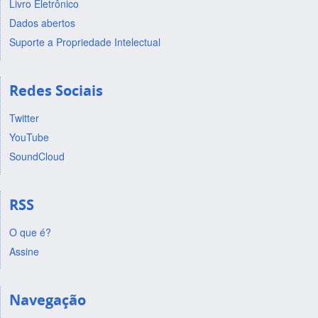
Livro Eletrônico
Dados abertos
Suporte a Propriedade Intelectual
Redes Sociais
Twitter
YouTube
SoundCloud
RSS
O que é?
Assine
Navegação