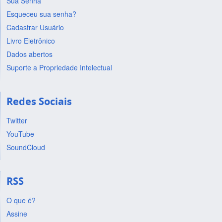
Sua Senha
Esqueceu sua senha?
Cadastrar Usuário
Livro Eletrônico
Dados abertos
Suporte a Propriedade Intelectual
Redes Sociais
Twitter
YouTube
SoundCloud
RSS
O que é?
Assine