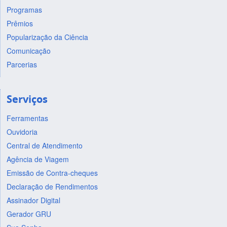
Programas
Prêmios
Popularização da Ciência
Comunicação
Parcerias
Serviços
Ferramentas
Ouvidoria
Central de Atendimento
Agência de Viagem
Emissão de Contra-cheques
Declaração de Rendimentos
Assinador Digital
Gerador GRU