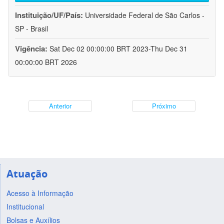
Instituição/UF/País:
Universidade Federal de São Carlos -
SP - Brasil
Vigência:
Sat Dec 02 00:00:00 BRT 2023-Thu Dec 31
00:00:00 BRT 2026
Anterior
Próximo
Atuação
Acesso à Informação
Institucional
Bolsas e Auxílios