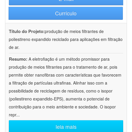
Currículo
Título do Projeto:
produção de meios filtrantes de
poliestireno expandido reciclado para aplicações em filtração
de ar.
Resumo:
A eletrofiação é um método promissor para
produção de meios filtrantes para o tratamento de ar, pois
permite obter nanofibras com características que favorecem
a filtração de partículas ultrafinas. Alinhar isso com a
possibilidade de reciclagem de resíduos, como o isopor
(poliestireno expandido-EPS), aumenta o potencial de
contribuição para o meio ambiente e sociedade. O isopor
repr
...
leia mais