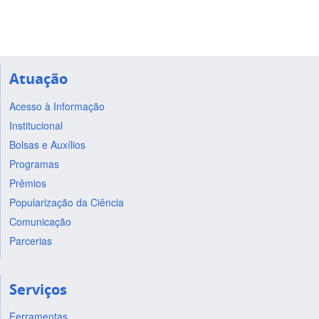
Atuação
Acesso à Informação
Institucional
Bolsas e Auxílios
Programas
Prêmios
Popularização da Ciência
Comunicação
Parcerias
Serviços
Ferramentas