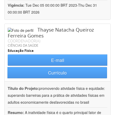
Vigência:
Tue Dec 05 00:00:00 BRT 2023-Thu Dec 31
00:00:00 BRT 2026
Thayse Natacha Queiroz
Ferreira Gomes
COORDENADOR(A)
CIÊNCIAS DA SAÚDE
Educação Física
E-mail
Currículo
Título do Projeto:
promovendo atividade física e equidade:
superando barreiras para a prática de atividades físicas em
adultos economicamente desfavorecidas no brasil
Resumo:
A inatividade física é o quarto principal fator de