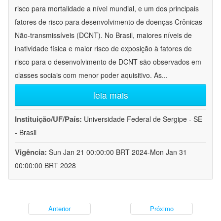
risco para mortalidade a nível mundial, e um dos principais
fatores de risco para desenvolvimento de doenças Crônicas
Não-transmissíveis (DCNT). No Brasil, maiores níveis de
inatividade física e maior risco de exposição à fatores de
risco para o desenvolvimento de DCNT são observados em
classes sociais com menor poder aquisitivo. As
...
leia mais
Instituição/UF/País:
Universidade Federal de Sergipe - SE
- Brasil
Vigência:
Sun Jan 21 00:00:00 BRT 2024-Mon Jan 31
00:00:00 BRT 2028
Anterior
Próximo