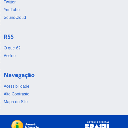
Twitter
YouTube
SoundCloud
RSS
O que é?
Assine
Navegação
Acessibilidade
Alto Contraste
Mapa do Site