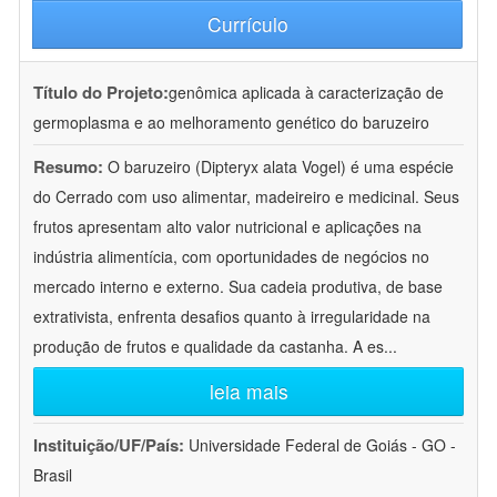
Currículo
Título do Projeto:
genômica aplicada à caracterização de
germoplasma e ao melhoramento genético do baruzeiro
Resumo:
O baruzeiro (Dipteryx alata Vogel) é uma espécie
do Cerrado com uso alimentar, madeireiro e medicinal. Seus
frutos apresentam alto valor nutricional e aplicações na
indústria alimentícia, com oportunidades de negócios no
mercado interno e externo. Sua cadeia produtiva, de base
extrativista, enfrenta desafios quanto à irregularidade na
produção de frutos e qualidade da castanha. A es
...
leia mais
Instituição/UF/País:
Universidade Federal de Goiás - GO -
Brasil