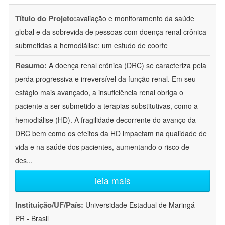
Título do Projeto:
avaliação e monitoramento da saúde
global e da sobrevida de pessoas com doença renal crônica
submetidas a hemodiálise: um estudo de coorte
Resumo:
A doença renal crônica (DRC) se caracteriza pela
perda progressiva e irreversível da função renal. Em seu
estágio mais avançado, a insuficiência renal obriga o
paciente a ser submetido a terapias substitutivas, como a
hemodiálise (HD). A fragilidade decorrente do avanço da
DRC bem como os efeitos da HD impactam na qualidade de
vida e na saúde dos pacientes, aumentando o risco de
des
...
leia mais
Instituição/UF/País:
Universidade Estadual de Maringá -
PR - Brasil