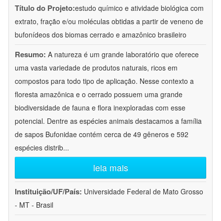
Título do Projeto:
estudo químico e atividade biológica com
extrato, fração e/ou moléculas obtidas a partir de veneno de
bufonídeos dos biomas cerrado e amazônico brasileiro
Resumo:
A natureza é um grande laboratório que oferece
uma vasta variedade de produtos naturais, ricos em
compostos para todo tipo de aplicação. Nesse contexto a
floresta amazônica e o cerrado possuem uma grande
biodiversidade de fauna e flora inexploradas com esse
potencial. Dentre as espécies animais destacamos a família
de sapos Bufonidae contém cerca de 49 gêneros e 592
espécies distrib
...
leia mais
Instituição/UF/País:
Universidade Federal de Mato Grosso
- MT - Brasil