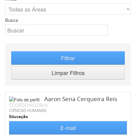
Busca
Filtrar
Limpar Filtros
Aaron Sena Cerqueira Reis
COORDENADOR(A)
CIÊNCIAS HUMANAS
Educação
E-mail