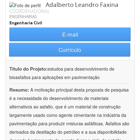
Adalberto Leandro Faxina
COORDENADOR(A)
ENGENHARIAS
Engenharia Civil
E-mail
Currículo
Título do Projeto:
estudos para desenvolvimento de
bioasfaltos para aplicações em pavimentação
Resumo:
A motivação principal desta proposta de pesquisa
é a necessidade do desenvolvimento de materiais
alternativos ao asfalto, que é um material de construção
largamente usado como agente cimentante na indústria da
pavimentação para produzir misturas asfálticas. Asfaltos são
derivados da destilação do petróleo e a sua disponibilidade