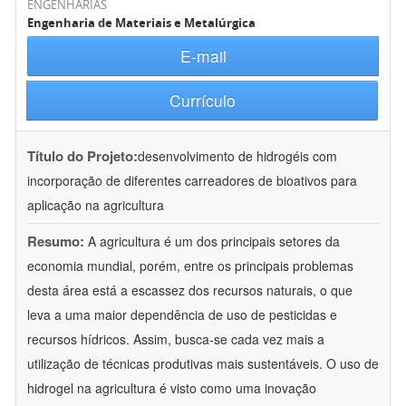
ENGENHARIAS
Engenharia de Materiais e Metalúrgica
E-mail
Currículo
Título do Projeto:
desenvolvimento de hidrogéis com
incorporação de diferentes carreadores de bioativos para
aplicação na agricultura
Resumo:
A agricultura é um dos principais setores da
economia mundial, porém, entre os principais problemas
desta área está a escassez dos recursos naturais, o que
leva a uma maior dependência de uso de pesticidas e
recursos hídricos. Assim, busca-se cada vez mais a
utilização de técnicas produtivas mais sustentáveis. O uso de
hidrogel na agricultura é visto como uma inovação