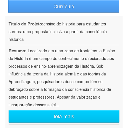
Currículo
Título do Projeto:
ensino de história para estudantes
surdos: uma proposta inclusiva a partir da consciência
histórica
Resumo:
Localizado em uma zona de fronteiras, o Ensino
de História é um campo do conhecimento direcionado aos
processos de ensino-aprendizagem da História. Sob
influência da teoria da História alemã e das teorias da
Aprendizagem, pesquisadores desse campo têm se
debruçado sobre a formação da consciência histórica de
estudantes e professores. Apesar da valorização e
incorporação desses sujei
...
leia mais