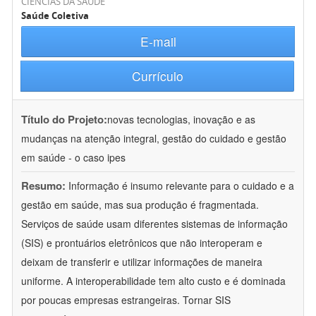
CIÊNCIAS DA SAÚDE
Saúde Coletiva
E-mail
Currículo
Título do Projeto:
novas tecnologias, inovação e as
mudanças na atenção integral, gestão do cuidado e gestão
em saúde - o caso ipes
Resumo:
Informação é insumo relevante para o cuidado e a
gestão em saúde, mas sua produção é fragmentada.
Serviços de saúde usam diferentes sistemas de informação
(SIS) e prontuários eletrônicos que não interoperam e
deixam de transferir e utilizar informações de maneira
uniforme. A interoperabilidade tem alto custo e é dominada
por poucas empresas estrangeiras. Tornar SIS