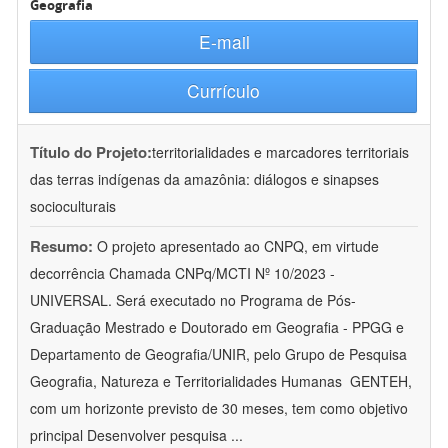
Geografia
E-mail
Currículo
Título do Projeto:
territorialidades e marcadores territoriais
das terras indígenas da amazônia: diálogos e sinapses
socioculturais
Resumo:
O projeto apresentado ao CNPQ, em virtude
decorrência Chamada CNPq/MCTI Nº 10/2023 -
UNIVERSAL. Será executado no Programa de Pós-
Graduação Mestrado e Doutorado em Geografia - PPGG e
Departamento de Geografia/UNIR, pelo Grupo de Pesquisa
Geografia, Natureza e Territorialidades Humanas  GENTEH,
com um horizonte previsto de 30 meses, tem como objetivo
principal Desenvolver pesquisa
...