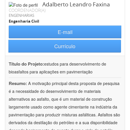
Adalberto Leandro Faxina
COORDENADOR(A)
ENGENHARIAS
Engenharia Civil
E-mail
Currículo
Título do Projeto:
estudos para desenvolvimento de
bioasfaltos para aplicações em pavimentação
Resumo:
A motivação principal desta proposta de pesquisa
é a necessidade do desenvolvimento de materiais
alternativos ao asfalto, que é um material de construção
largamente usado como agente cimentante na indústria da
pavimentação para produzir misturas asfálticas. Asfaltos são
derivados da destilação do petróleo e a sua disponibilidade