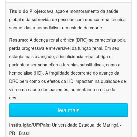
Título do Projeto:
avaliação e monitoramento da saúde
global e da sobrevida de pessoas com doença renal crônica
submetidas a hemodiálise: um estudo de coorte
Resumo:
A doença renal crônica (DRC) se caracteriza pela
perda progressiva e irreversível da função renal. Em seu
estágio mais avançado, a insuficiência renal obriga o
paciente a ser submetido a terapias substitutivas, como a
hemodiálise (HD). A fragilidade decorrente do avanço da
DRC bem como os efeitos da HD impactam na qualidade de
vida e na saúde dos pacientes, aumentando o risco de
des
...
leia mais
Instituição/UF/País:
Universidade Estadual de Maringá -
PR - Brasil