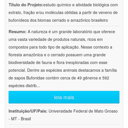
Título do Projeto:
estudo químico e atividade biológica com
extrato, fração e/ou moléculas obtidas a partir de veneno de
bufonídeos dos biomas cerrado e amazônico brasileiro
Resumo:
A natureza é um grande laboratório que oferece
uma vasta variedade de produtos naturais, ricos em
compostos para todo tipo de aplicação. Nesse contexto a
floresta amazônica e o cerrado possuem uma grande
biodiversidade de fauna e flora inexploradas com esse
potencial. Dentre as espécies animais destacamos a família
de sapos Bufonidae contém cerca de 49 gêneros e 592
espécies distrib
...
leia mais
Instituição/UF/País:
Universidade Federal de Mato Grosso
- MT - Brasil