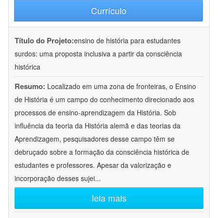
Currículo
Título do Projeto:
ensino de história para estudantes
surdos: uma proposta inclusiva a partir da consciência
histórica
Resumo:
Localizado em uma zona de fronteiras, o Ensino
de História é um campo do conhecimento direcionado aos
processos de ensino-aprendizagem da História. Sob
influência da teoria da História alemã e das teorias da
Aprendizagem, pesquisadores desse campo têm se
debruçado sobre a formação da consciência histórica de
estudantes e professores. Apesar da valorização e
incorporação desses sujei
...
leia mais