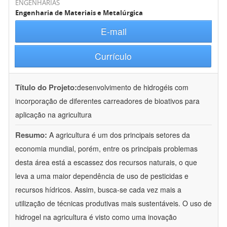
ENGENHARIAS
Engenharia de Materiais e Metalúrgica
E-mail
Currículo
Título do Projeto:
desenvolvimento de hidrogéis com
incorporação de diferentes carreadores de bioativos para
aplicação na agricultura
Resumo:
A agricultura é um dos principais setores da
economia mundial, porém, entre os principais problemas
desta área está a escassez dos recursos naturais, o que
leva a uma maior dependência de uso de pesticidas e
recursos hídricos. Assim, busca-se cada vez mais a
utilização de técnicas produtivas mais sustentáveis. O uso de
hidrogel na agricultura é visto como uma inovação