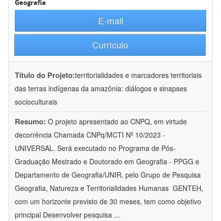
Geografia
E-mail
Currículo
Título do Projeto:
territorialidades e marcadores territoriais
das terras indígenas da amazônia: diálogos e sinapses
socioculturais
Resumo:
O projeto apresentado ao CNPQ, em virtude
decorrência Chamada CNPq/MCTI Nº 10/2023 -
UNIVERSAL. Será executado no Programa de Pós-
Graduação Mestrado e Doutorado em Geografia - PPGG e
Departamento de Geografia/UNIR, pelo Grupo de Pesquisa
Geografia, Natureza e Territorialidades Humanas  GENTEH,
com um horizonte previsto de 30 meses, tem como objetivo
principal Desenvolver pesquisa
...