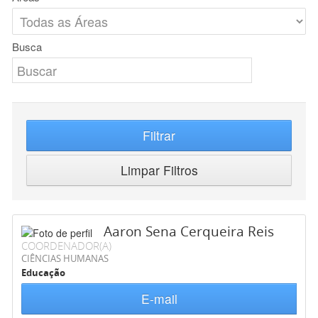
Busca
Filtrar
Limpar Filtros
Aaron Sena Cerqueira Reis
COORDENADOR(A)
CIÊNCIAS HUMANAS
Educação
E-mail