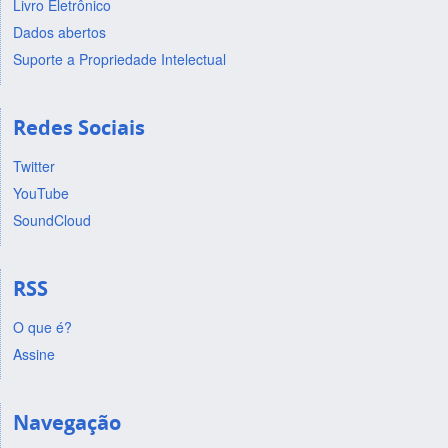
Livro Eletrônico
Dados abertos
Suporte a Propriedade Intelectual
Redes Sociais
Twitter
YouTube
SoundCloud
RSS
O que é?
Assine
Navegação