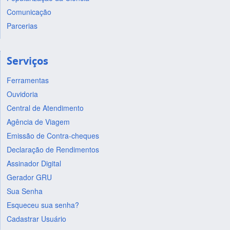
Comunicação
Parcerias
Serviços
Ferramentas
Ouvidoria
Central de Atendimento
Agência de Viagem
Emissão de Contra-cheques
Declaração de Rendimentos
Assinador Digital
Gerador GRU
Sua Senha
Esqueceu sua senha?
Cadastrar Usuário