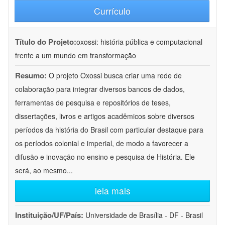
Currículo
Título do Projeto:
oxossi: história pública e computacional
frente a um mundo em transformação
Resumo:
O projeto Oxossi busca criar uma rede de
colaboração para integrar diversos bancos de dados,
ferramentas de pesquisa e repositórios de teses,
dissertações, livros e artigos acadêmicos sobre diversos
períodos da história do Brasil com particular destaque para
os períodos colonial e imperial, de modo a favorecer a
difusão e inovação no ensino e pesquisa de História. Ele
será, ao mesmo
...
leia mais
Instituição/UF/País:
Universidade de Brasília - DF - Brasil