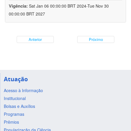
Vigência:
Sat Jan 06 00:00:00 BRT 2024-Tue Nov 30
00:00:00 BRT 2027
Anterior
Próximo
Atuação
Acesso à Informação
Institucional
Bolsas e Auxílios
Programas
Prêmios
Popularização da Ciência