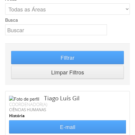
Busca
Filtrar
Limpar Filtros
Tiago Luís Gil
COORDENADOR(A)
CIÊNCIAS HUMANAS
História
E-mail