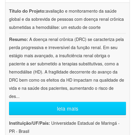
Título do Projeto:
avaliação e monitoramento da saúde
global e da sobrevida de pessoas com doença renal crônica
submetidas a hemodiálise: um estudo de coorte
Resumo:
A doença renal crônica (DRC) se caracteriza pela
perda progressiva e irreversível da função renal. Em seu
estágio mais avançado, a insuficiência renal obriga o
paciente a ser submetido a terapias substitutivas, como a
hemodiálise (HD). A fragilidade decorrente do avanço da
DRC bem como os efeitos da HD impactam na qualidade de
vida e na saúde dos pacientes, aumentando o risco de
des
...
leia mais
Instituição/UF/País:
Universidade Estadual de Maringá -
PR - Brasil