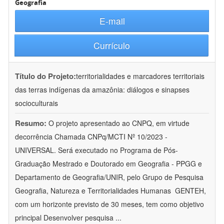
Geografia
E-mail
Currículo
Título do Projeto:
territorialidades e marcadores territoriais
das terras indígenas da amazônia: diálogos e sinapses
socioculturais
Resumo:
O projeto apresentado ao CNPQ, em virtude
decorrência Chamada CNPq/MCTI Nº 10/2023 -
UNIVERSAL. Será executado no Programa de Pós-
Graduação Mestrado e Doutorado em Geografia - PPGG e
Departamento de Geografia/UNIR, pelo Grupo de Pesquisa
Geografia, Natureza e Territorialidades Humanas  GENTEH,
com um horizonte previsto de 30 meses, tem como objetivo
principal Desenvolver pesquisa
...