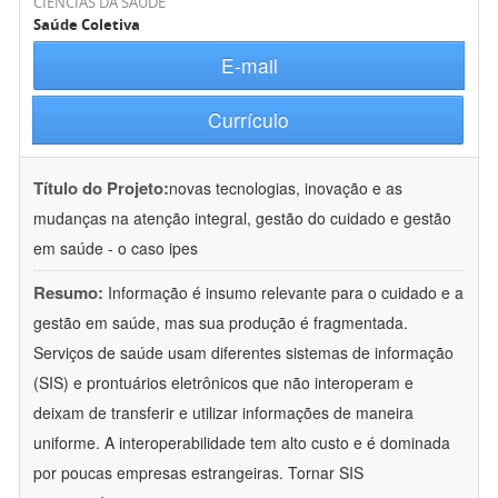
CIÊNCIAS DA SAÚDE
Saúde Coletiva
E-mail
Currículo
Título do Projeto:
novas tecnologias, inovação e as
mudanças na atenção integral, gestão do cuidado e gestão
em saúde - o caso ipes
Resumo:
Informação é insumo relevante para o cuidado e a
gestão em saúde, mas sua produção é fragmentada.
Serviços de saúde usam diferentes sistemas de informação
(SIS) e prontuários eletrônicos que não interoperam e
deixam de transferir e utilizar informações de maneira
uniforme. A interoperabilidade tem alto custo e é dominada
por poucas empresas estrangeiras. Tornar SIS