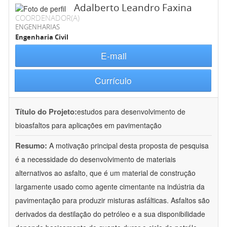
Adalberto Leandro Faxina
COORDENADOR(A)
ENGENHARIAS
Engenharia Civil
E-mail
Currículo
Título do Projeto:
estudos para desenvolvimento de
bioasfaltos para aplicações em pavimentação
Resumo:
A motivação principal desta proposta de pesquisa
é a necessidade do desenvolvimento de materiais
alternativos ao asfalto, que é um material de construção
largamente usado como agente cimentante na indústria da
pavimentação para produzir misturas asfálticas. Asfaltos são
derivados da destilação do petróleo e a sua disponibilidade