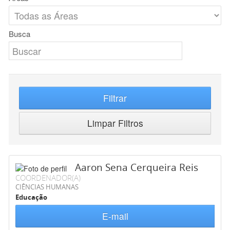
Busca
Filtrar
Limpar Filtros
Aaron Sena Cerqueira Reis
COORDENADOR(A)
CIÊNCIAS HUMANAS
Educação
E-mail