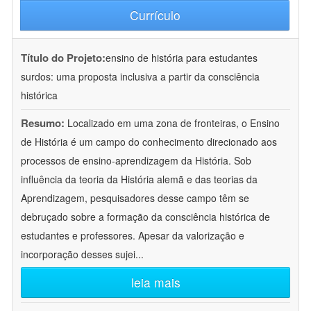
Currículo
Título do Projeto:
ensino de história para estudantes
surdos: uma proposta inclusiva a partir da consciência
histórica
Resumo:
Localizado em uma zona de fronteiras, o Ensino
de História é um campo do conhecimento direcionado aos
processos de ensino-aprendizagem da História. Sob
influência da teoria da História alemã e das teorias da
Aprendizagem, pesquisadores desse campo têm se
debruçado sobre a formação da consciência histórica de
estudantes e professores. Apesar da valorização e
incorporação desses sujei
...
leia mais