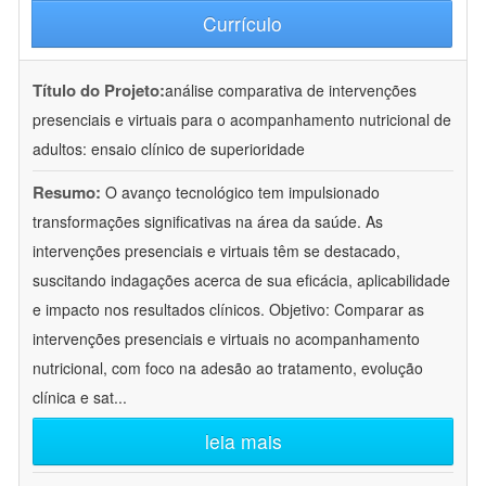
Currículo
Título do Projeto:
análise comparativa de intervenções
presenciais e virtuais para o acompanhamento nutricional de
adultos: ensaio clínico de superioridade
Resumo:
O avanço tecnológico tem impulsionado
transformações significativas na área da saúde. As
intervenções presenciais e virtuais têm se destacado,
suscitando indagações acerca de sua eficácia, aplicabilidade
e impacto nos resultados clínicos. Objetivo: Comparar as
intervenções presenciais e virtuais no acompanhamento
nutricional, com foco na adesão ao tratamento, evolução
clínica e sat
...
leia mais