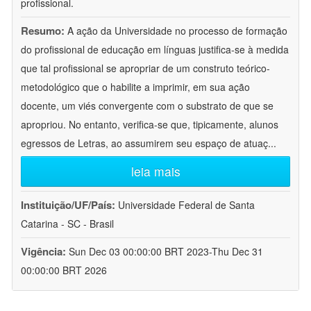
profissional.
Resumo:
A ação da Universidade no processo de formação
do profissional de educação em línguas justifica-se à medida
que tal profissional se apropriar de um construto teórico-
metodológico que o habilite a imprimir, em sua ação
docente, um viés convergente com o substrato de que se
apropriou. No entanto, verifica-se que, tipicamente, alunos
egressos de Letras, ao assumirem seu espaço de atuaç
...
leia mais
Instituição/UF/País:
Universidade Federal de Santa
Catarina - SC - Brasil
Vigência:
Sun Dec 03 00:00:00 BRT 2023-Thu Dec 31
00:00:00 BRT 2026