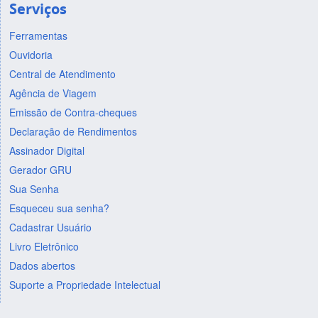
Serviços
Ferramentas
Ouvidoria
Central de Atendimento
Agência de Viagem
Emissão de Contra-cheques
Declaração de Rendimentos
Assinador Digital
Gerador GRU
Sua Senha
Esqueceu sua senha?
Cadastrar Usuário
Livro Eletrônico
Dados abertos
Suporte a Propriedade Intelectual