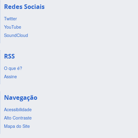
Redes Sociais
Twitter
YouTube
SoundCloud
RSS
O que é?
Assine
Navegação
Acessibilidade
Alto Contraste
Mapa do Site