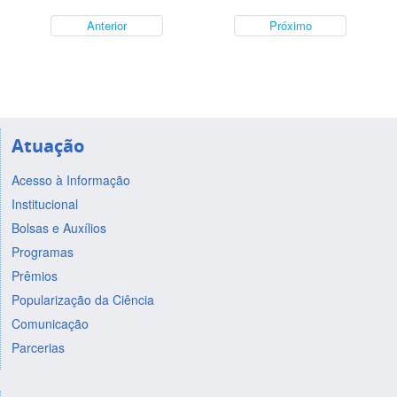
Anterior
Próximo
Atuação
Acesso à Informação
Institucional
Bolsas e Auxílios
Programas
Prêmios
Popularização da Ciência
Comunicação
Parcerias