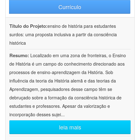
Currículo
Título do Projeto:
ensino de história para estudantes
surdos: uma proposta inclusiva a partir da consciência
histórica
Resumo:
Localizado em uma zona de fronteiras, o Ensino
de História é um campo do conhecimento direcionado aos
processos de ensino-aprendizagem da História. Sob
influência da teoria da História alemã e das teorias da
Aprendizagem, pesquisadores desse campo têm se
debruçado sobre a formação da consciência histórica de
estudantes e professores. Apesar da valorização e
incorporação desses sujei
...
leia mais