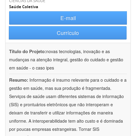
CIÊNCIAS DA SAÚDE
Saúde Coletiva
E-mail
Currículo
Título do Projeto:
novas tecnologias, inovação e as
mudanças na atenção integral, gestão do cuidado e gestão
em saúde - o caso ipes
Resumo:
Informação é insumo relevante para o cuidado e a
gestão em saúde, mas sua produção é fragmentada.
Serviços de saúde usam diferentes sistemas de informação
(SIS) e prontuários eletrônicos que não interoperam e
deixam de transferir e utilizar informações de maneira
uniforme. A interoperabilidade tem alto custo e é dominada
por poucas empresas estrangeiras. Tornar SIS