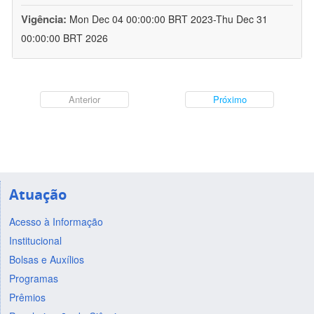
Vigência:
Mon Dec 04 00:00:00 BRT 2023-Thu Dec 31
00:00:00 BRT 2026
Anterior
Próximo
Atuação
Acesso à Informação
Institucional
Bolsas e Auxílios
Programas
Prêmios