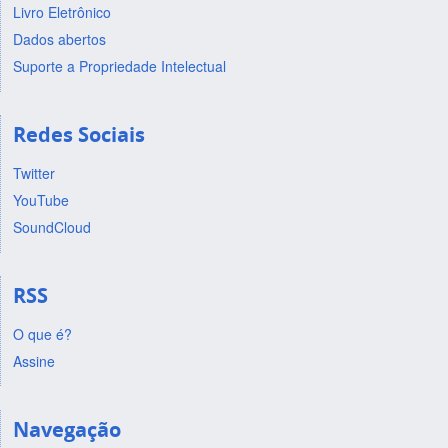
Livro Eletrônico
Dados abertos
Suporte a Propriedade Intelectual
Redes Sociais
Twitter
YouTube
SoundCloud
RSS
O que é?
Assine
Navegação