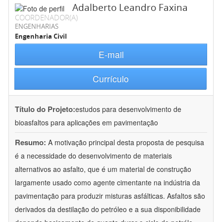
Adalberto Leandro Faxina
COORDENADOR(A)
ENGENHARIAS
Engenharia Civil
E-mail
Currículo
Título do Projeto:
estudos para desenvolvimento de
bioasfaltos para aplicações em pavimentação
Resumo:
A motivação principal desta proposta de pesquisa
é a necessidade do desenvolvimento de materiais
alternativos ao asfalto, que é um material de construção
largamente usado como agente cimentante na indústria da
pavimentação para produzir misturas asfálticas. Asfaltos são
derivados da destilação do petróleo e a sua disponibilidade