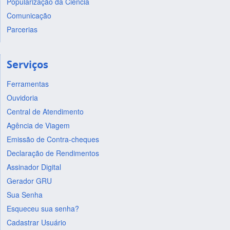
Popularização da Ciência
Comunicação
Parcerias
Serviços
Ferramentas
Ouvidoria
Central de Atendimento
Agência de Viagem
Emissão de Contra-cheques
Declaração de Rendimentos
Assinador Digital
Gerador GRU
Sua Senha
Esqueceu sua senha?
Cadastrar Usuário