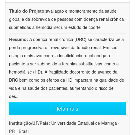
Título do Projeto:
avaliação e monitoramento da saúde
global e da sobrevida de pessoas com doença renal crônica
submetidas a hemodiálise: um estudo de coorte
Resumo:
A doença renal crônica (DRC) se caracteriza pela
perda progressiva e irreversível da função renal. Em seu
estágio mais avançado, a insuficiência renal obriga o
paciente a ser submetido a terapias substitutivas, como a
hemodiálise (HD). A fragilidade decorrente do avanço da
DRC bem como os efeitos da HD impactam na qualidade de
vida e na saúde dos pacientes, aumentando o risco de
des
...
leia mais
Instituição/UF/País:
Universidade Estadual de Maringá -
PR - Brasil