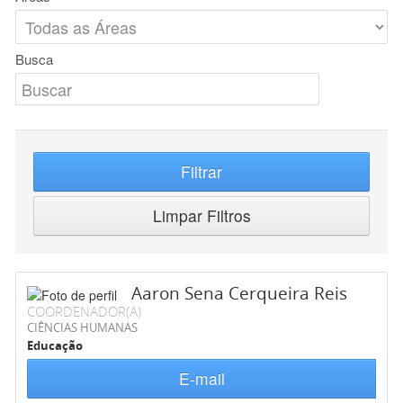
Busca
Filtrar
Limpar Filtros
Aaron Sena Cerqueira Reis
COORDENADOR(A)
CIÊNCIAS HUMANAS
Educação
E-mail