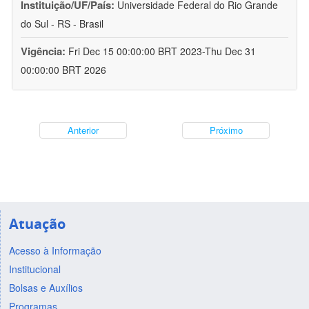
Instituição/UF/País:
Universidade Federal do Rio Grande
do Sul - RS - Brasil
Vigência:
Fri Dec 15 00:00:00 BRT 2023-Thu Dec 31
00:00:00 BRT 2026
Anterior
Próximo
Atuação
Acesso à Informação
Institucional
Bolsas e Auxílios
Programas