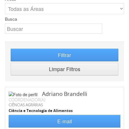
Busca
Filtrar
Limpar Filtros
Adriano Brandelli
COORDENADOR(A)
CIÊNCIAS AGRÁRIAS
Ciência e Tecnologia de Alimentos
E-mail