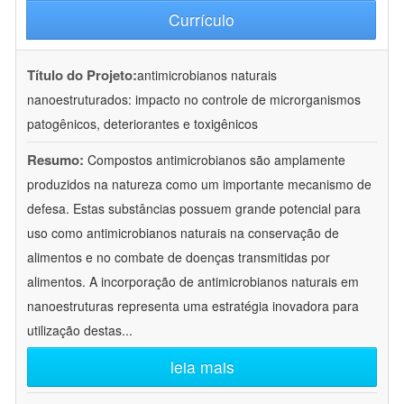
Currículo
Título do Projeto:
antimicrobianos naturais
nanoestruturados: impacto no controle de microrganismos
patogênicos, deteriorantes e toxigênicos
Resumo:
Compostos antimicrobianos são amplamente
produzidos na natureza como um importante mecanismo de
defesa. Estas substâncias possuem grande potencial para
uso como antimicrobianos naturais na conservação de
alimentos e no combate de doenças transmitidas por
alimentos. A incorporação de antimicrobianos naturais em
nanoestruturas representa uma estratégia inovadora para
utilização destas
...
leia mais