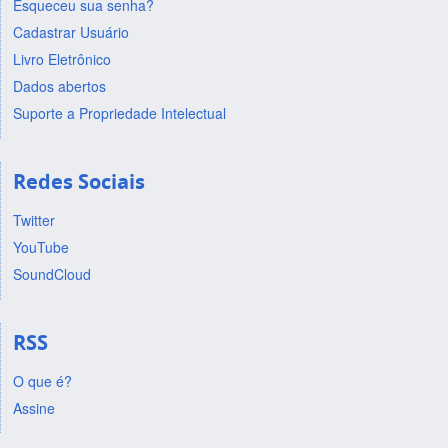
Esqueceu sua senha?
Cadastrar Usuário
Livro Eletrônico
Dados abertos
Suporte a Propriedade Intelectual
Redes Sociais
Twitter
YouTube
SoundCloud
RSS
O que é?
Assine