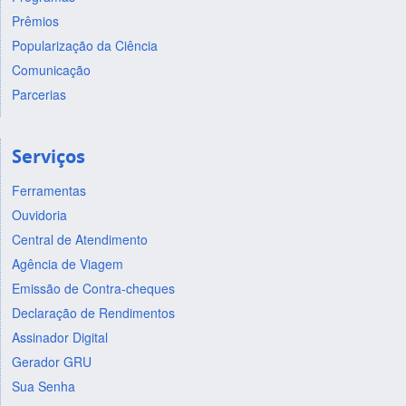
Prêmios
Popularização da Ciência
Comunicação
Parcerias
Serviços
Ferramentas
Ouvidoria
Central de Atendimento
Agência de Viagem
Emissão de Contra-cheques
Declaração de Rendimentos
Assinador Digital
Gerador GRU
Sua Senha