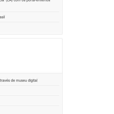
sil
través de museu digital