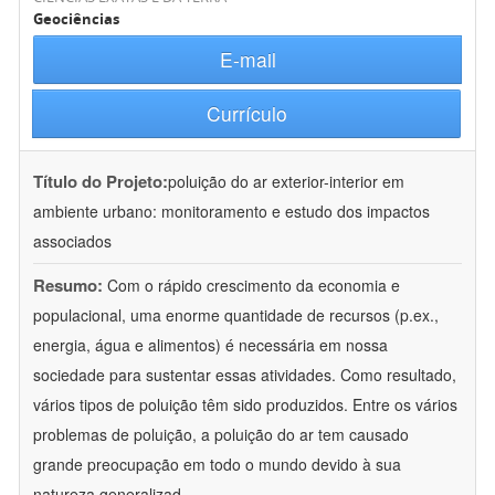
Geociências
E-mail
Currículo
Título do Projeto:
poluição do ar exterior-interior em
ambiente urbano: monitoramento e estudo dos impactos
associados
Resumo:
Com o rápido crescimento da economia e
populacional, uma enorme quantidade de recursos (p.ex.,
energia, água e alimentos) é necessária em nossa
sociedade para sustentar essas atividades. Como resultado,
vários tipos de poluição têm sido produzidos. Entre os vários
problemas de poluição, a poluição do ar tem causado
grande preocupação em todo o mundo devido à sua
natureza generalizad
...