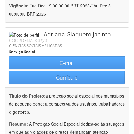
Vigência:
Tue Dec 19 00:00:00 BRT 2023-Thu Dec 31
00:00:00 BRT 2026
Adriana Giaqueto Jacinto
COORDENADOR(A)
CIÊNCIAS SOCIAIS APLICADAS
Serviço Social
E-mail
Currículo
Título do Projeto:
a proteção social especial nos municípios
de pequeno porte: a perspectiva dos usuários, trabalhadores
e gestores.
Resumo:
A Proteção Social Especial dedica-se às situações
em que as violações de direitos demandam atenção