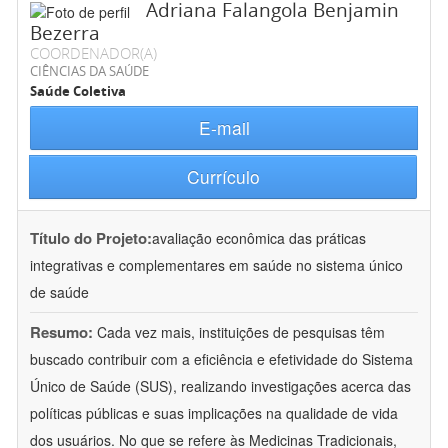
Adriana Falangola Benjamin
Bezerra
COORDENADOR(A)
CIÊNCIAS DA SAÚDE
Saúde Coletiva
E-mail
Currículo
Título do Projeto:
avaliação econômica das práticas
integrativas e complementares em saúde no sistema único
de saúde
Resumo:
Cada vez mais, instituições de pesquisas têm
buscado contribuir com a eficiência e efetividade do Sistema
Único de Saúde (SUS), realizando investigações acerca das
políticas públicas e suas implicações na qualidade de vida
dos usuários. No que se refere às Medicinas Tradicionais,