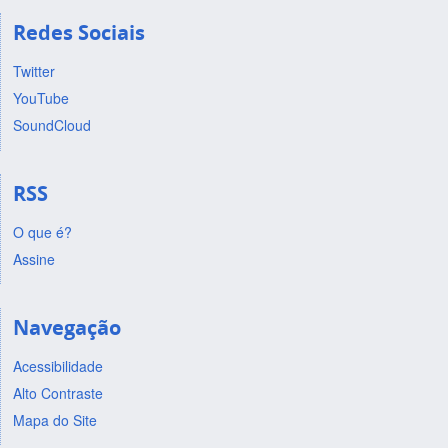
Redes Sociais
Twitter
YouTube
SoundCloud
RSS
O que é?
Assine
Navegação
Acessibilidade
Alto Contraste
Mapa do Site