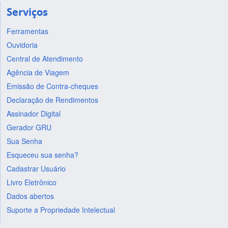
Serviços
Ferramentas
Ouvidoria
Central de Atendimento
Agência de Viagem
Emissão de Contra-cheques
Declaração de Rendimentos
Assinador Digital
Gerador GRU
Sua Senha
Esqueceu sua senha?
Cadastrar Usuário
Livro Eletrônico
Dados abertos
Suporte a Propriedade Intelectual