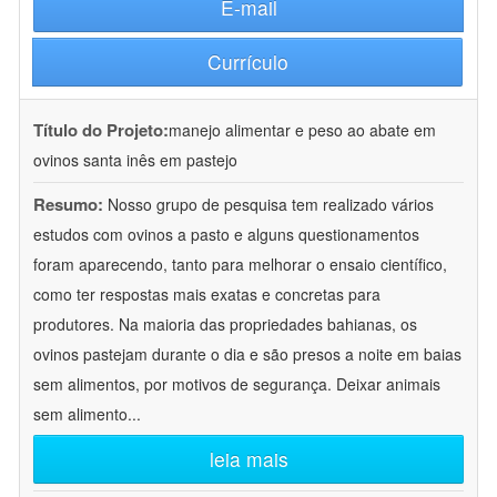
E-mail
Currículo
Título do Projeto:
manejo alimentar e peso ao abate em
ovinos santa inês em pastejo
Resumo:
Nosso grupo de pesquisa tem realizado vários
estudos com ovinos a pasto e alguns questionamentos
foram aparecendo, tanto para melhorar o ensaio científico,
como ter respostas mais exatas e concretas para
produtores. Na maioria das propriedades bahianas, os
ovinos pastejam durante o dia e são presos a noite em baias
sem alimentos, por motivos de segurança. Deixar animais
sem alimento
...
leia mais