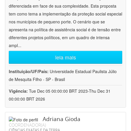
diferenciada em face de sua complexidade. Esta proposta
tem como tema a implementação da proteção social especial
nos municípios de pequeno porte. O cenário que se
apresenta na política de assistência social é de tensão entre
diferentes projetos políticos, em um quadro de intensa
ampl
...
leia mais
Instituição/UF/País:
Universidade Estadual Paulista Júlio
de Mesquita Filho - SP - Brasil
Vigência:
Tue Dec 05 00:00:00 BRT 2023-Thu Dec 31
00:00:00 BRT 2026
Adriana Gioda
COORDENADOR(A)
CIÊNCIAS EXATAS E DA TERRA