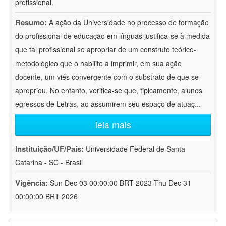
profissional.
Resumo:
A ação da Universidade no processo de formação
do profissional de educação em línguas justifica-se à medida
que tal profissional se apropriar de um construto teórico-
metodológico que o habilite a imprimir, em sua ação
docente, um viés convergente com o substrato de que se
apropriou. No entanto, verifica-se que, tipicamente, alunos
egressos de Letras, ao assumirem seu espaço de atuaç
...
leia mais
Instituição/UF/País:
Universidade Federal de Santa
Catarina - SC - Brasil
Vigência:
Sun Dec 03 00:00:00 BRT 2023-Thu Dec 31
00:00:00 BRT 2026