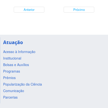
Anterior
Próximo
Atuação
Acesso à Informação
Institucional
Bolsas e Auxílios
Programas
Prêmios
Popularização da Ciência
Comunicação
Parcerias