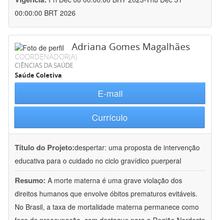
00:00:00 BRT 2026
Adriana Gomes Magalhães
COORDENADOR(A)
CIÊNCIAS DA SAÚDE
Saúde Coletiva
E-mail
Currículo
Título do Projeto:
despertar: uma proposta de intervenção
educativa para o cuidado no ciclo gravídico puerperal
Resumo:
A morte materna é uma grave violação dos
direitos humanos que envolve óbitos prematuros evitáveis.
No Brasil, a taxa de mortalidade materna permanece como