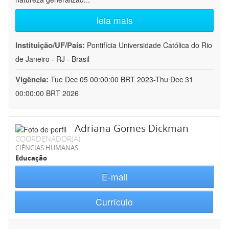
leia mais
Instituição/UF/País:
Pontifícia Universidade Católica do Rio
de Janeiro - RJ - Brasil
Vigência:
Tue Dec 05 00:00:00 BRT 2023-Thu Dec 31
00:00:00 BRT 2026
Adriana Gomes Dickman
COORDENADOR(A)
CIÊNCIAS HUMANAS
Educação
E-mail
Currículo