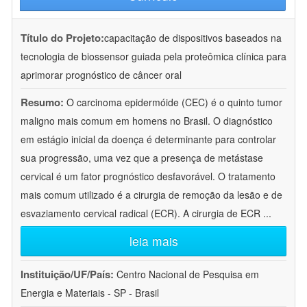
Título do Projeto:
capacitação de dispositivos baseados na
tecnologia de biossensor guiada pela proteômica clínica para
aprimorar prognóstico de câncer oral
Resumo:
O carcinoma epidermóide (CEC) é o quinto tumor
maligno mais comum em homens no Brasil. O diagnóstico
em estágio inicial da doença é determinante para controlar
sua progressão, uma vez que a presença de metástase
cervical é um fator prognóstico desfavorável. O tratamento
mais comum utilizado é a cirurgia de remoção da lesão e de
esvaziamento cervical radical (ECR). A cirurgia de ECR
...
leia mais
Instituição/UF/País:
Centro Nacional de Pesquisa em
Energia e Materiais - SP - Brasil