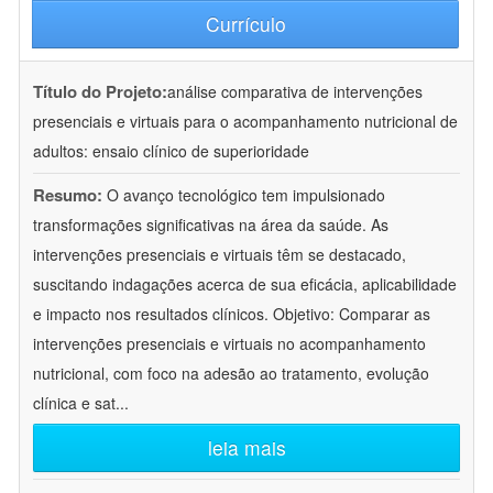
Currículo
Título do Projeto:
análise comparativa de intervenções
presenciais e virtuais para o acompanhamento nutricional de
adultos: ensaio clínico de superioridade
Resumo:
O avanço tecnológico tem impulsionado
transformações significativas na área da saúde. As
intervenções presenciais e virtuais têm se destacado,
suscitando indagações acerca de sua eficácia, aplicabilidade
e impacto nos resultados clínicos. Objetivo: Comparar as
intervenções presenciais e virtuais no acompanhamento
nutricional, com foco na adesão ao tratamento, evolução
clínica e sat
...
leia mais